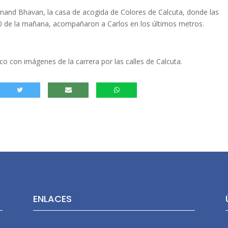
 Anand Bhavan, la casa de acogida de Colores de Calcuta, donde las
7:30 de la mañana, acompañaron a Carlos en los últimos metros.
co con imágenes de la carrera por las calles de Calcuta.
ENLACES