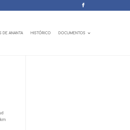
 DE ANANTA
HISTÓRICO
DOCUMENTOS
ud
7 km