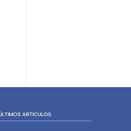
ÚLTIMOS ARTICULOS