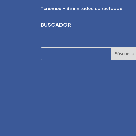
Tenemos – 65 invitados conectados
BUSCADOR