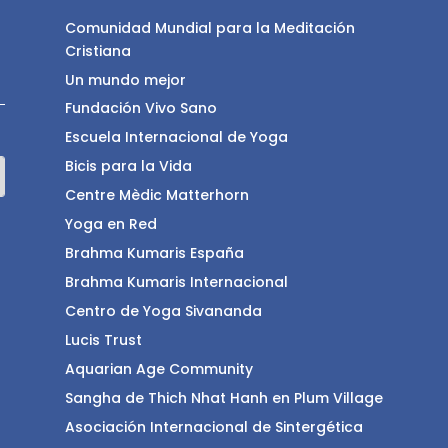
Comunidad Mundial para la Meditación
Cristiana
Un mundo mejor
Fundación Vivo Sano
Escuela Internacional de Yoga
Bicis para la Vida
Centre Mèdic Matterhorn
Yoga en Red
Brahma Kumaris España
Brahma Kumaris Internacional
Centro de Yoga Sivananda
Lucis Trust
Aquarian Age Community
Sangha de Thich Nhat Hanh en Plum Village
Asociación Internacional de Sintergética