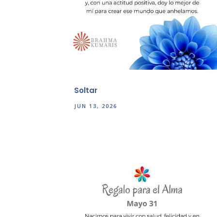
Soltar
JUN 13, 2026