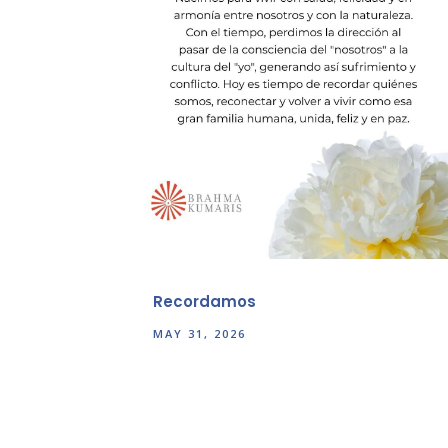
Recordamos
MAY 31, 2026