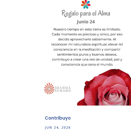
Contribuyo
JUN 24, 2026