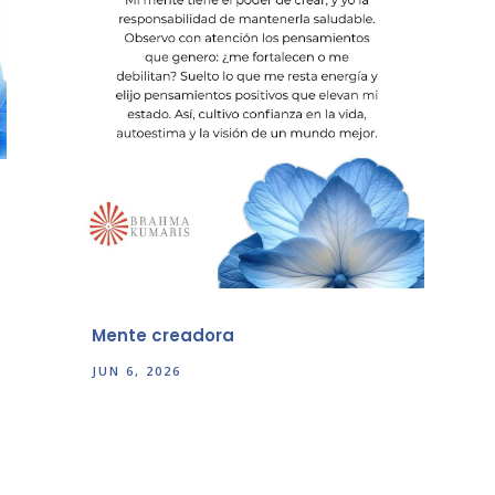
Mente creadora
JUN 6, 2026