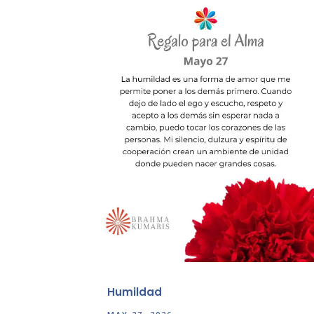
Humildad