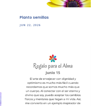
Planto semillas
JUN 22, 2026