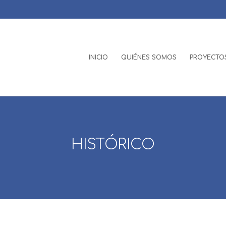
INICIO
QUIÉNES SOMOS
PROYECTOS
HISTÓRICO