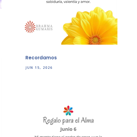
Recordamos
JUN 15, 2026