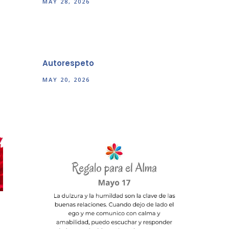
MAY 28, 2026
Autorespeto
MAY 20, 2026