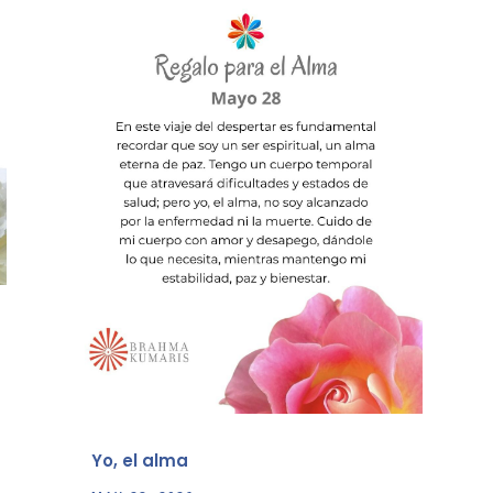
Yo, el alma