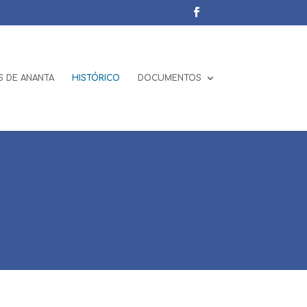
 DE ANANTA
HISTÓRICO
DOCUMENTOS