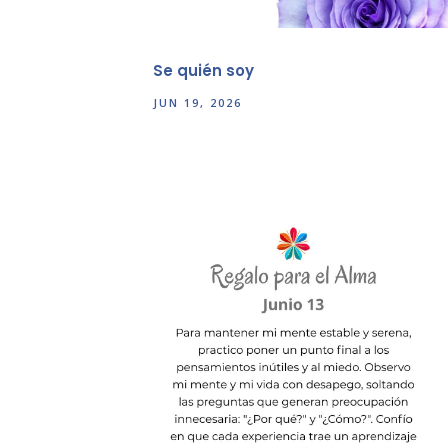
Se quién soy
JUN 19, 2026