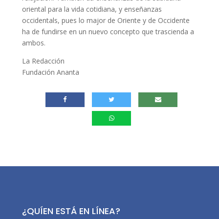
oriental para la vida cotidiana, y enseñanzas
occidentals, pues lo major de Oriente y de Occidente
ha de fundirse en un nuevo concepto que trascienda a
ambos.
La Redacción
Fundación Ananta
¿QUÍEN ESTÁ EN LÍNEA?