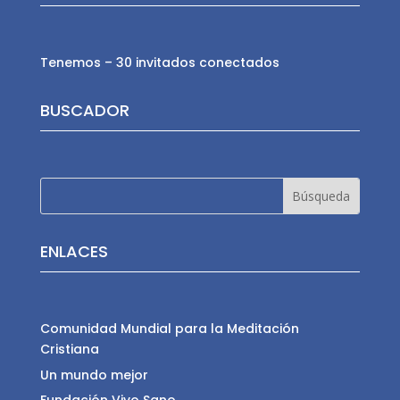
Tenemos – 30 invitados conectados
BUSCADOR
ENLACES
Comunidad Mundial para la Meditación
Cristiana
Un mundo mejor