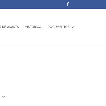
 DE ANANTA
HISTÓRICO
DOCUMENTOS
d de