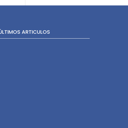
ÚLTIMOS ARTICULOS