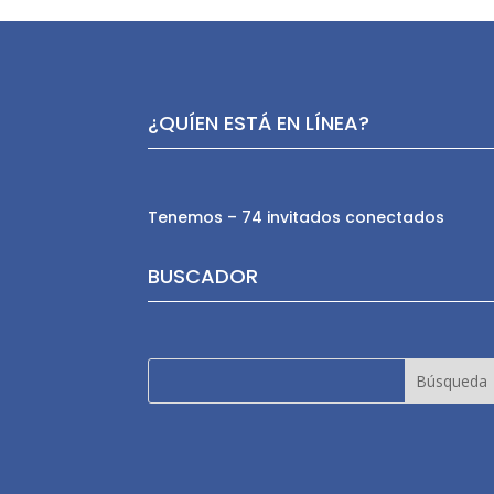
¿QUÍEN ESTÁ EN LÍNEA?
Tenemos – 74 invitados conectados
BUSCADOR