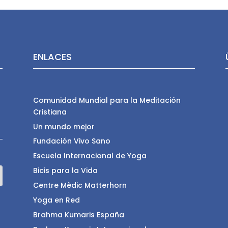
ENLACES
Comunidad Mundial para la Meditación
Cristiana
Un mundo mejor
Fundación Vivo Sano
Escuela Internacional de Yoga
Bicis para la Vida
Centre Mèdic Matterhorn
Yoga en Red
Brahma Kumaris España