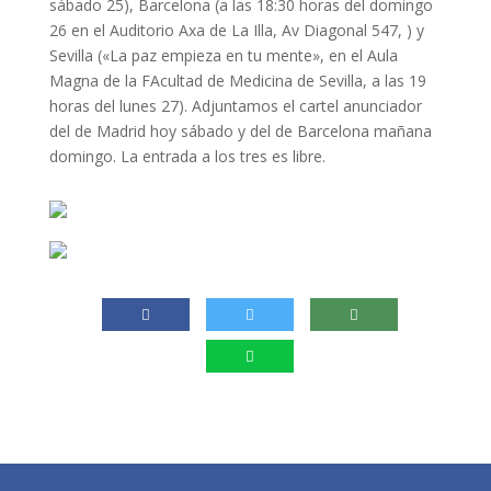
sábado 25), Barcelona (a las 18:30 horas del domingo
26 en el Auditorio Axa de La Illa, Av Diagonal 547, ) y
Sevilla («La paz empieza en tu mente», en el Aula
Magna de la FAcultad de Medicina de Sevilla, a las 19
horas del lunes 27). Adjuntamos el cartel anunciador
del de Madrid hoy sábado y del de Barcelona mañana
domingo. La entrada a los tres es libre.