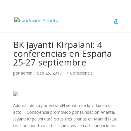
BK Jayanti Kirpalani: 4
conferencias en España
25-27 septiembre
por
admin
|
Sep 25, 2010
|
+ Consciencia
Además de su ponencia «El sentido de la vida» en el
acto + Consciencia promovido por Fundación Ananta,
Jayanti Kirpalani dará otras tres charlas en Madrid («La
oración: puerta a la felicidad», véase cartel anunciador,