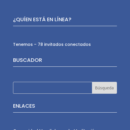
¿QUÍEN ESTÁ EN LÍNEA?
Tenemos – 78 invitados conectados
BUSCADOR
ENLACES