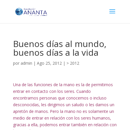
Buenos días al mundo,
buenos días a la vida
por
admin
|
Ago 25, 2012
|
> 2012
Una de las funciones de la mano es la de permitirnos
entrar en contacto con los seres. Cuando
encontramos personas que conocemos o incluso
desconocidas, les dirigimos un saludo o les damos un
apretón de manos. Pero la mano no es solamente un
medio de entrar en relación con los seres humanos,
gracias a ella, podemos entrar también en relación con