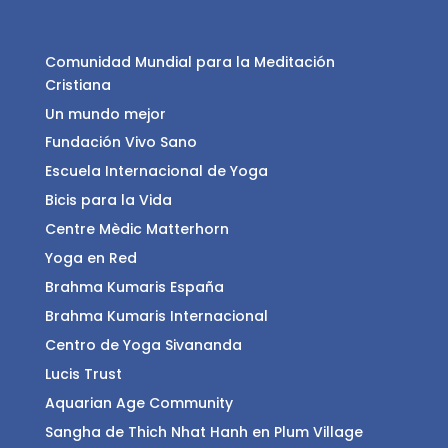
Comunidad Mundial para la Meditación
Cristiana
Un mundo mejor
Fundación Vivo Sano
Escuela Internacional de Yoga
Bicis para la Vida
Centre Mèdic Matterhorn
Yoga en Red
Brahma Kumaris España
Brahma Kumaris Internacional
Centro de Yoga Sivananda
Lucis Trust
Aquarian Age Community
Sangha de Thich Nhat Hanh en Plum Village