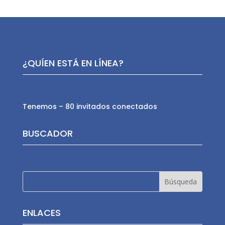
¿QUÍEN ESTÁ EN LÍNEA?
Tenemos – 80 invitados conectados
BUSCADOR
ENLACES