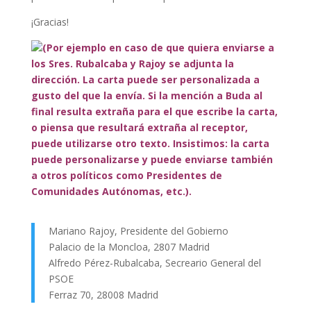
¡Gracias!
(Por ejemplo en caso de que quiera enviarse a
los Sres. Rubalcaba y Rajoy se adjunta la
dirección. La carta puede ser personalizada a
gusto del que la envía. Si la mención a Buda al
final resulta extraña para el que escribe la carta,
o piensa que resultará extraña al receptor,
puede utilizarse otro texto. Insistimos: la carta
puede personalizarse y puede enviarse también
a otros políticos como Presidentes de
Comunidades Autónomas, etc.).
Mariano Rajoy, Presidente del Gobierno
Palacio de la Moncloa, 2807 Madrid
Alfredo Pérez-Rubalcaba, Secreario General del
PSOE
Ferraz 70, 28008 Madrid