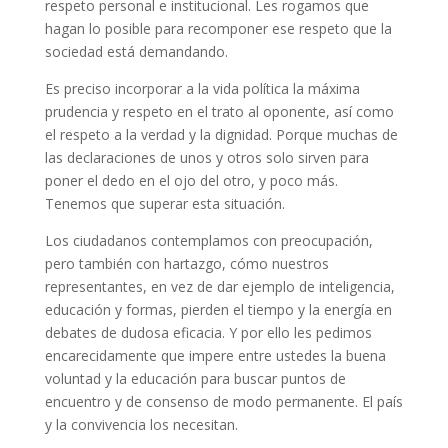
respeto personal e institucional. Les rogamos que
hagan lo posible para recomponer ese respeto que la
sociedad está demandando.
Es preciso incorporar a la vida política la máxima
prudencia y respeto en el trato al oponente, así como
el respeto a la verdad y la dignidad. Porque muchas de
las declaraciones de unos y otros solo sirven para
poner el dedo en el ojo del otro, y poco más.
Tenemos que superar esta situación.
Los ciudadanos contemplamos con preocupación,
pero también con hartazgo, cómo nuestros
representantes, en vez de dar ejemplo de inteligencia,
educación y formas, pierden el tiempo y la energía en
debates de dudosa eficacia. Y por ello les pedimos
encarecidamente que impere entre ustedes la buena
voluntad y la educación para buscar puntos de
encuentro y de consenso de modo permanente. El país
y la convivencia los necesitan.