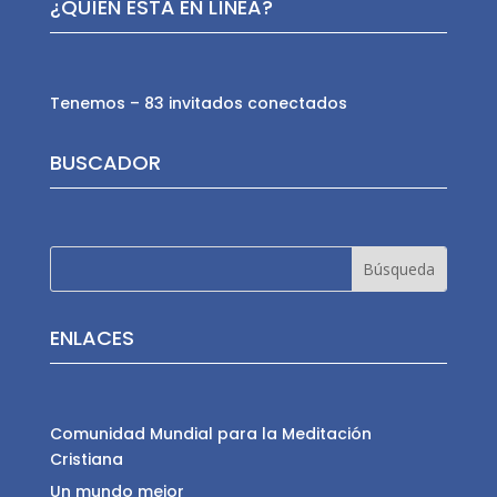
¿QUÍEN ESTÁ EN LÍNEA?
Tenemos – 83 invitados conectados
BUSCADOR
ENLACES
Comunidad Mundial para la Meditación
Cristiana
Un mundo mejor