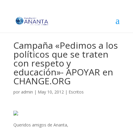
Campaña «Pedimos a los
políticos que se traten
con respeto y
educación»- APOYAR en
CHANGE.ORG
por
admin
|
May 10, 2012
|
Escritos
Queridos amigos de Ananta,