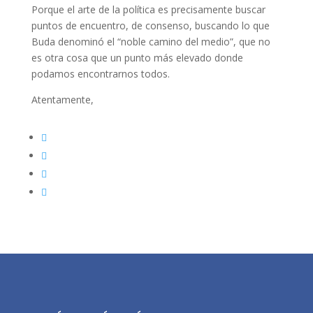
Porque el arte de la política es precisamente buscar
puntos de encuentro, de consenso, buscando lo que
Buda denominó el “noble camino del medio”, que no
es otra cosa que un punto más elevado donde
podamos encontrarnos todos.
Atentamente,