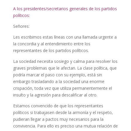
A los presidentes/secretarios generales de los partidos
políticos:
Señores:
Les escribimos estas líneas con una llamada urgente a
la concordia y al entendimiento entre los
representantes de los partidos políticos.
La sociedad necesita sosiego y calma para resolver los
graves problemas que le afectan. La clase política, que
podría marcar el paso con su ejemplo, está sin
embargo trasladando a la sociedad una enorme
crispación, toda vez que utiliza permanentemente el
insulto y la agresión para descalificar al otro.
Estamos convencido de que los representantes
políticos si trabajasen desde la armonía y el respeto,
pudieran llegar a pactos muy necesarios para la
convivencia. Para ello es preciso una mutua relación de