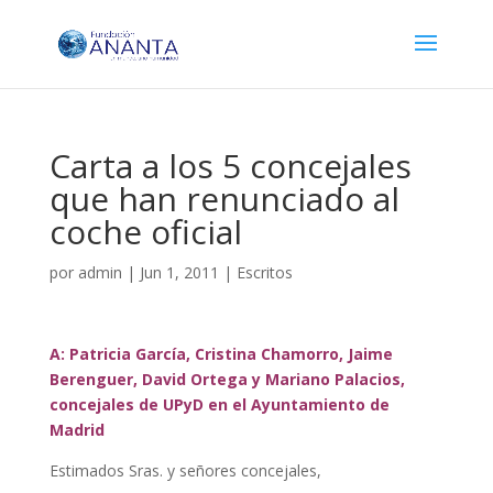
Carta a los 5 concejales
que han renunciado al
coche oficial
por
admin
|
Jun 1, 2011
|
Escritos
A: Patricia García, Cristina Chamorro, Jaime
Berenguer, David Ortega y Mariano Palacios,
concejales de UPyD en el Ayuntamiento de
Madrid
Estimados Sras. y señores concejales,