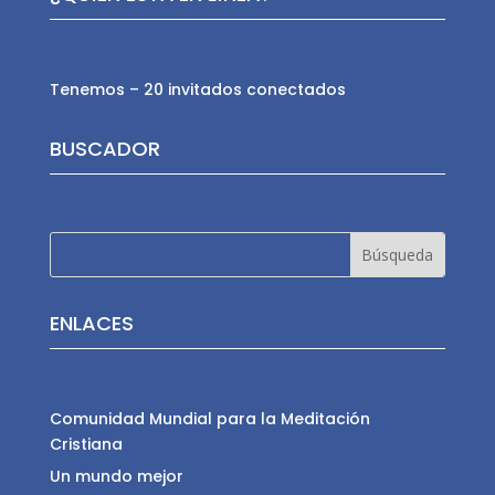
Tenemos – 20 invitados conectados
BUSCADOR
ENLACES
Comunidad Mundial para la Meditación
Cristiana
Un mundo mejor