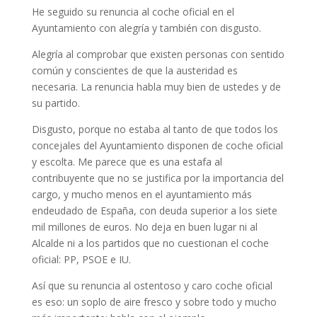
He seguido su renuncia al coche oficial en el
Ayuntamiento con alegría y también con disgusto.
Alegría al comprobar que existen personas con sentido
común y conscientes de que la austeridad es
necesaria. La renuncia habla muy bien de ustedes y de
su partido.
Disgusto, porque no estaba al tanto de que todos los
concejales del Ayuntamiento disponen de coche oficial
y escolta. Me parece que es una estafa al
contribuyente que no se justifica por la importancia del
cargo, y mucho menos en el ayuntamiento más
endeudado de España, con deuda superior a los siete
mil millones de euros. No deja en buen lugar ni al
Alcalde ni a los partidos que no cuestionan el coche
oficial: PP, PSOE e IU.
Así que su renuncia al ostentoso y caro coche oficial
es eso: un soplo de aire fresco y sobre todo y mucho