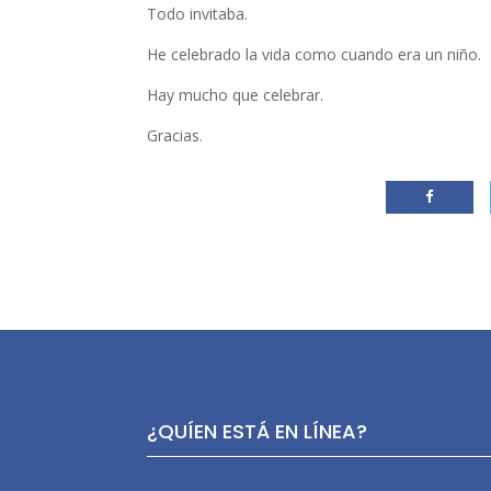
Todo invitaba.
He celebrado la vida como cuando era un niño.
Hay mucho que celebrar.
Gracias.
¿QUÍEN ESTÁ EN LÍNEA?