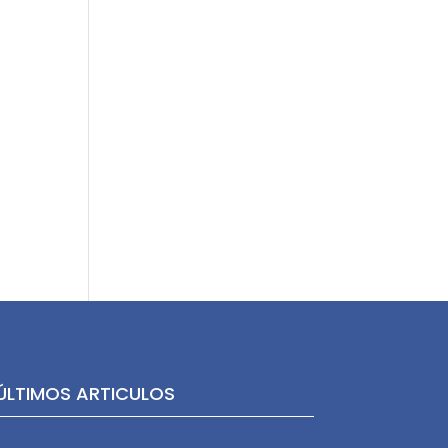
ÚLTIMOS ARTICULOS