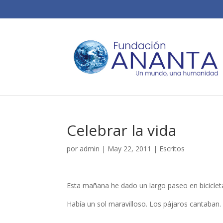
Celebrar la vida
por
admin
|
May 22, 2011
|
Escritos
Esta mañana he dado un largo paseo en biciclet
Había un sol maravilloso. Los pájaros cantaban.