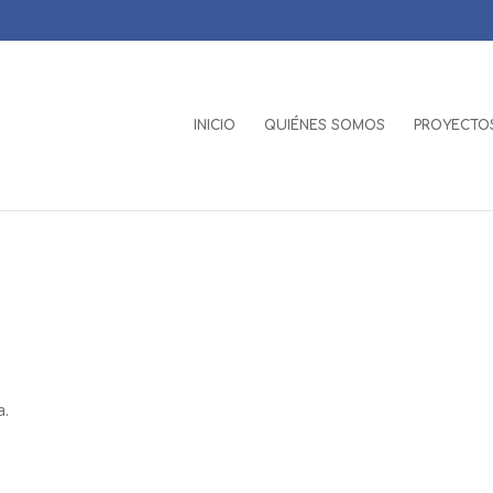
INICIO
QUIÉNES SOMOS
PROYECTOS
a.