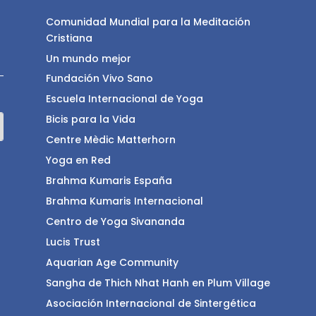
Comunidad Mundial para la Meditación
Cristiana
Un mundo mejor
Fundación Vivo Sano
Escuela Internacional de Yoga
Bicis para la Vida
Centre Mèdic Matterhorn
Yoga en Red
Brahma Kumaris España
Brahma Kumaris Internacional
Centro de Yoga Sivananda
Lucis Trust
Aquarian Age Community
Sangha de Thich Nhat Hanh en Plum Village
Asociación Internacional de Sintergética