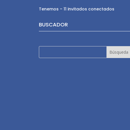
Tenemos – 11 invitados conectados
BUSCADOR