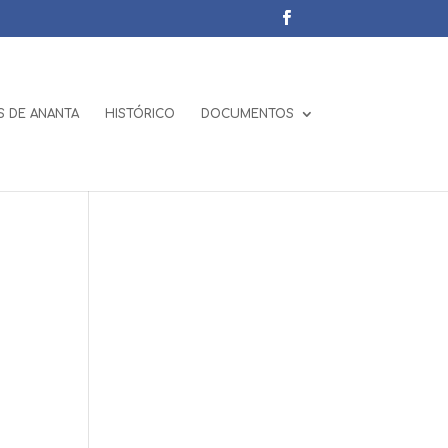
 DE ANANTA
HISTÓRICO
DOCUMENTOS