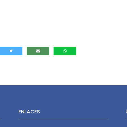
ENLACES