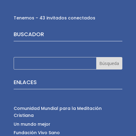
Tenemos – 43 invitados conectados
BUSCADOR
ENLACES
Comunidad Mundial para la Meditación
Cristiana
Un mundo mejor
Fundación Vivo Sano