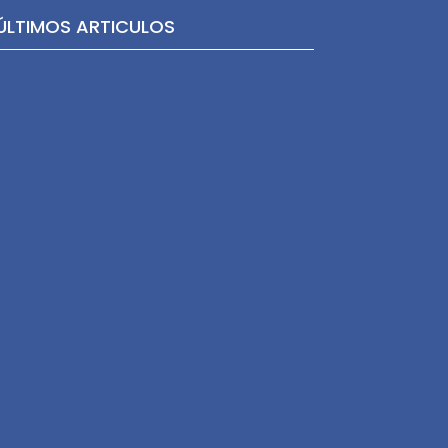
ÚLTIMOS ARTICULOS