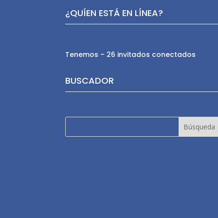
¿QUÍEN ESTÁ EN LÍNEA?
Tenemos – 26 invitados conectados
BUSCADOR