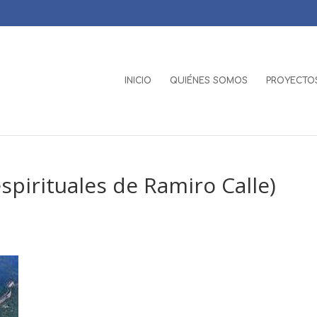
INICIO
QUIÉNES SOMOS
PROYECTOS
pirituales de Ramiro Calle)