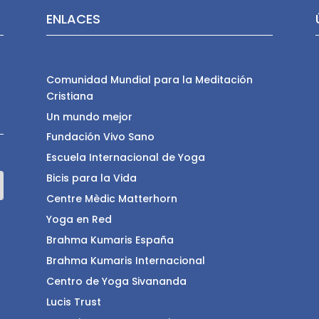
ENLACES
Comunidad Mundial para la Meditación
Cristiana
Un mundo mejor
Fundación Vivo Sano
Escuela Internacional de Yoga
Bicis para la Vida
Centre Mèdic Matterhorn
Yoga en Red
Brahma Kumaris España
Brahma Kumaris Internacional
Centro de Yoga Sivananda
Lucis Trust