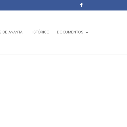
 DE ANANTA
HISTÓRICO
DOCUMENTOS