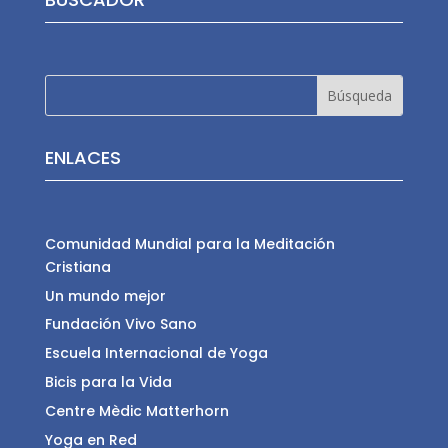
ENLACES
Comunidad Mundial para la Meditación
Cristiana
Un mundo mejor
Fundación Vivo Sano
Escuela Internacional de Yoga
Bicis para la Vida
Centre Mèdic Matterhorn
Yoga en Red