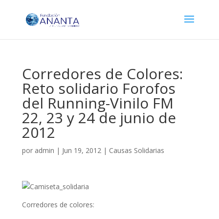
Corredores de Colores:
Reto solidario Forofos
del Running-Vinilo FM
22, 23 y 24 de junio de
2012
por
admin
|
Jun 19, 2012
|
Causas Solidarias
Corredores de colores: