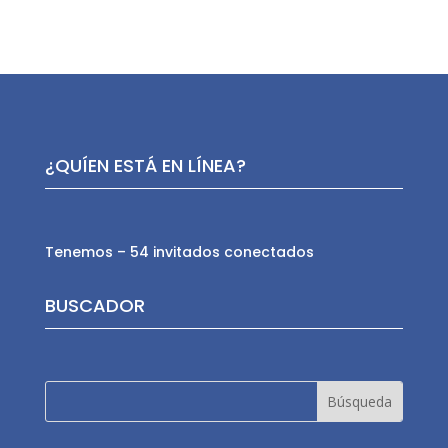
¿QUÍEN ESTÁ EN LÍNEA?
Tenemos – 54 invitados conectados
BUSCADOR