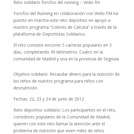
Reto solidario forofos del running – Vinilo fm
Forofos del Running en colaboración con Vinilo FM ha
puesto en marcha este reto deportivo en apoyo a
nuestro programa “Colores de Calcuta” a través de la
plataforma de Deportistas Solidarios.
El reto consiste encorrer 5 carreras populares en 3
días, completando 45 kilómetros. Cuatro en la
comunidad de Madrid y una en la provincia de Segovia.
Objetivo solidario: Recaudar dinero para la nutrición de
los niños de nuestro programa para niños con
desnutrición.
Fechas: 22, 23 y 24 de junio de 2012
Reto deportivo solidario: Los participantes en el reto,
corredores populares de la Comunidad de Madrid,
quieren con este reto llamar la atención ante el
problema de nutrición que viven miles de niños