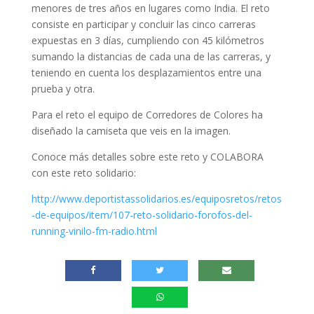
menores de tres años en lugares como India. El reto
consiste en participar y concluir las cinco carreras
expuestas en 3 días, cumpliendo con 45 kilómetros
sumando la distancias de cada una de las carreras, y
teniendo en cuenta los desplazamientos entre una
prueba y otra.
Para el reto el equipo de Corredores de Colores ha
diseñado la camiseta que veis en la imagen.
Conoce más detalles sobre este reto y COLABORA
con este reto solidario:
http://www.deportistassolidarios.es/equiposretos/retos
-de-equipos/item/107-reto-solidario-forofos-del-
running-vinilo-fm-radio.html