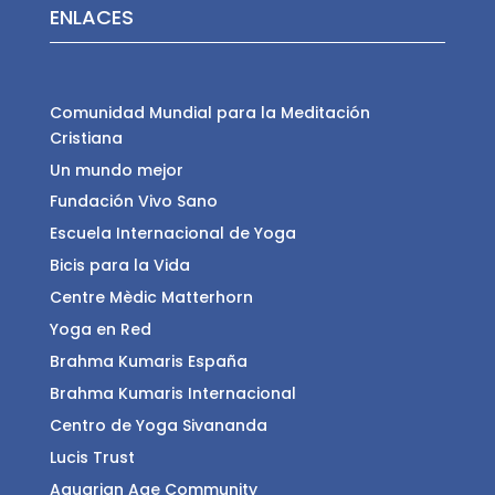
ENLACES
Comunidad Mundial para la Meditación
Cristiana
Un mundo mejor
Fundación Vivo Sano
Escuela Internacional de Yoga
Bicis para la Vida
Centre Mèdic Matterhorn
Yoga en Red
Brahma Kumaris España
Brahma Kumaris Internacional
Centro de Yoga Sivananda
Lucis Trust
Aquarian Age Community