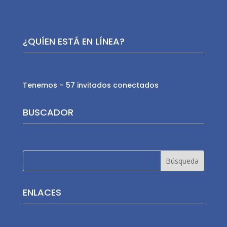
¿QUÍEN ESTÁ EN LÍNEA?
Tenemos – 57 invitados conectados
BUSCADOR
ENLACES