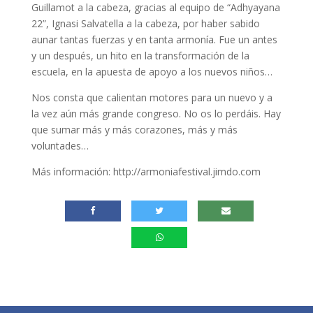
Guillamot a la cabeza, gracias al equipo de “Adhyayana
22”, Ignasi Salvatella a la cabeza, por haber sabido
aunar tantas fuerzas y en tanta armonía. Fue un antes
y un después, un hito en la transformación de la
escuela, en la apuesta de apoyo a los nuevos niños…
Nos consta que calientan motores para un nuevo y a
la vez aún más grande congreso. No os lo perdáis. Hay
que sumar más y más corazones, más y más
voluntades…
Más información: http://armoniafestival.jimdo.com