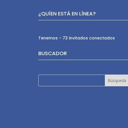
¿QUÍEN ESTÁ EN LÍNEA?
Tenemos – 73 invitados conectados
BUSCADOR