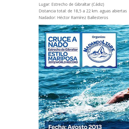
Lugar: Estrecho de Gibraltar (Cádiz)
Distancia total: de 18,5 a 22 km. aguas abiertas
Nadador: Héctor Ramírez Ballesteros