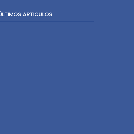
ÚLTIMOS ARTICULOS