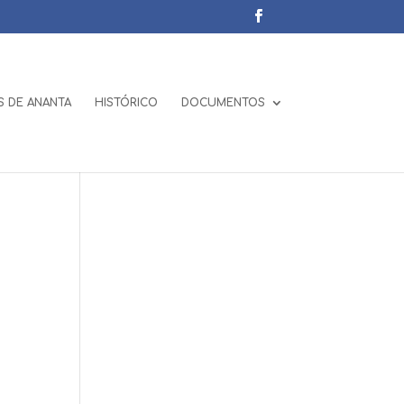
 DE ANANTA
HISTÓRICO
DOCUMENTOS