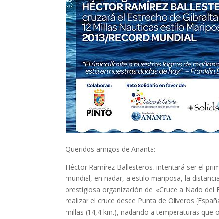
Queridos amigos de Ananta:
Héctor Ramírez Ballesteros, intentará ser el prim
mundial, en nadar, a estilo mariposa, la distanci
prestigiosa organización del «Cruce a Nado del E
realizar el cruce desde Punta de Oliveros (Españ
millas (14,4 km.), nadando a temperaturas que os