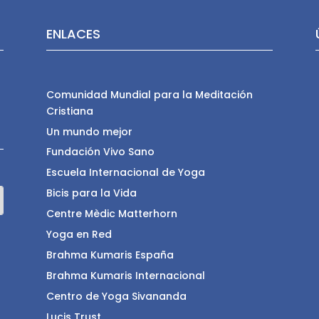
ENLACES
Comunidad Mundial para la Meditación
Cristiana
Un mundo mejor
Fundación Vivo Sano
Escuela Internacional de Yoga
Bicis para la Vida
Centre Mèdic Matterhorn
Yoga en Red
Brahma Kumaris España
Brahma Kumaris Internacional
Centro de Yoga Sivananda
Lucis Trust