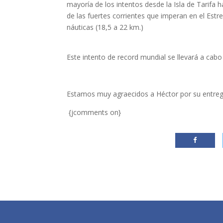
mayoría de los intentos desde la Isla de Tarifa 
de las fuertes corrientes que imperan en el Estr
náuticas (18,5 a 22 km.)
Este intento de record mundial se llevará a cabo
Estamos muy agraecidos a Héctor por su entreg
{jcomments on}