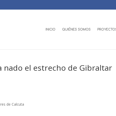
INICIO
QUIÉNES SOMOS
PROYECTOS
a nado el estrecho de Gibraltar
ores de Calcuta