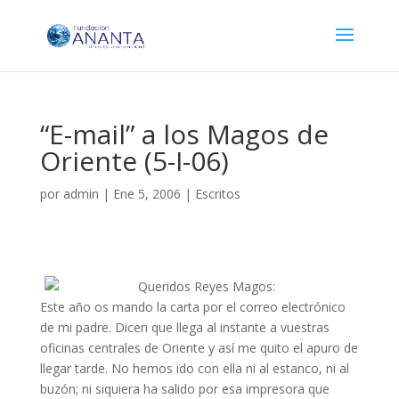
“E-mail” a los Magos de
Oriente (5-I-06)
por
admin
|
Ene 5, 2006
|
Escritos
Queridos Reyes Magos:
Este año os mando la carta por el correo electrónico
de mi padre. Dicen que llega al instante a vuestras
oficinas centrales de Oriente y así me quito el apuro de
llegar tarde. No hemos ido con ella ni al estanco, ni al
buzón; ni siquiera ha salido por esa impresora que