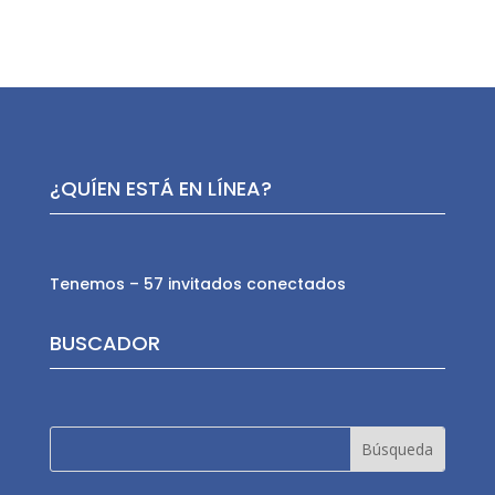
¿QUÍEN ESTÁ EN LÍNEA?
Tenemos – 57 invitados conectados
BUSCADOR