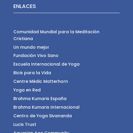
ENLACES
Comunidad Mundial para la Meditación
Cristiana
Un mundo mejor
Fundación Vivo Sano
Escuela Internacional de Yoga
Bicis para la Vida
Centre Mèdic Matterhorn
Yoga en Red
Brahma Kumaris España
Brahma Kumaris Internacional
Centro de Yoga Sivananda
Lucis Trust