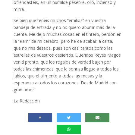
ofrendasteis, en un humilde pesebre, oro, incienso y
mirra.
Sé bien que tenéis muchos “emilios” en vuestra
bandeja de entrada y no os quiero aburrir más de la
cuenta. Me dejo muchas cosas en el tintero, perdón en
la “Ram” de mi cerebro, pero he de acabar la carta,
que no mis deseos, pues son casi tantos como las
estrellas de vuestros desiertos. Queridos Reyes Magos
venid pronto, que los regalos de verdad bajen por
todas las chimeneas; que la sonrisa llegue a todos los
labios, que el alimento a todas las mesas y la
esperanza a todos los corazones. Desde Madrid con
gran amor.
La Redacción