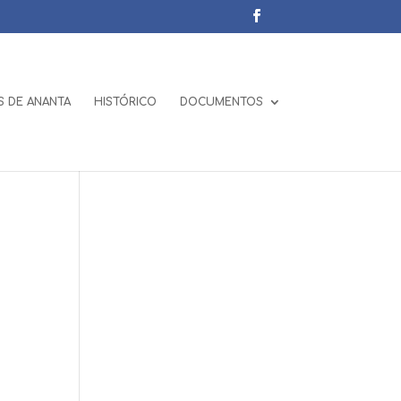
 DE ANANTA
HISTÓRICO
DOCUMENTOS