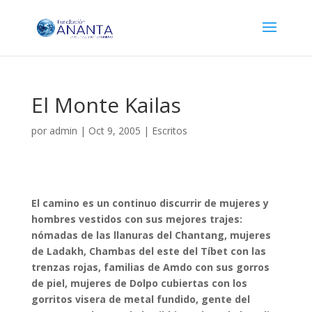
El Monte Kailas
por
admin
|
Oct 9, 2005
|
Escritos
El camino es un continuo discurrir de mujeres y
hombres vestidos con sus mejores trajes:
nómadas de las llanuras del Chantang, mujeres
de Ladakh, Chambas del este del Tíbet con las
trenzas rojas, familias de Amdo con sus gorros
de piel, mujeres de Dolpo cubiertas con los
gorritos visera de metal fundido, gente del