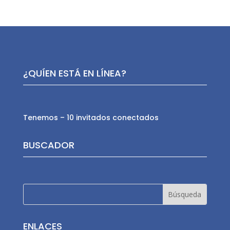
¿QUÍEN ESTÁ EN LÍNEA?
Tenemos – 10 invitados conectados
BUSCADOR
ENLACES