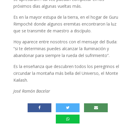
próximos días algunas vueltas más.
Es en la mayor estupa de la tierra, en el hogar de Guru
Rimpoché donde algunos eremitas encontraron la luz
que se transmite de maestro a discípulo.
Hoy aparece entre nosotros con el mensaje del Buda:
“si te determinas puedes alcanzar la Iluminación y
abandonar para siempre la rueda del sufrimiento”.
Es la enseñanza que descubren todos los peregrinos el
circundar la montaña más bella del Universo, el Monte
Kailash.
José Ramón Bacelar