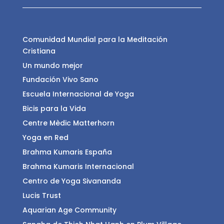
Comunidad Mundial para la Meditación
Cristiana
Un mundo mejor
Fundación Vivo Sano
Escuela Internacional de Yoga
Bicis para la Vida
Centre Mèdic Matterhorn
Yoga en Red
Brahma Kumaris España
Brahma Kumaris Internacional
Centro de Yoga Sivananda
Lucis Trust
Aquarian Age Community