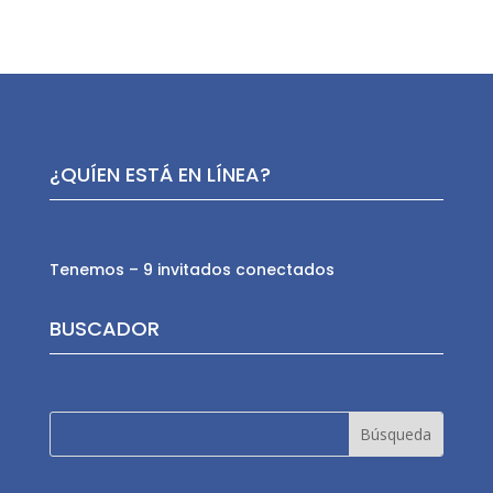
¿QUÍEN ESTÁ EN LÍNEA?
Tenemos – 9 invitados conectados
BUSCADOR