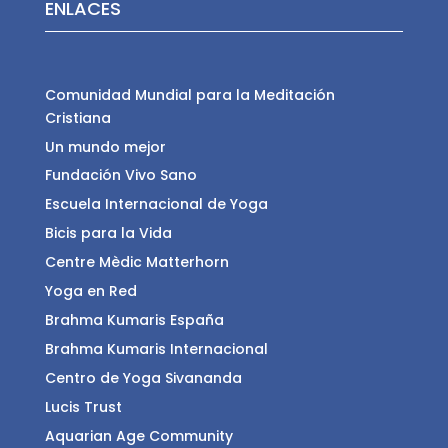
ENLACES
Comunidad Mundial para la Meditación
Cristiana
Un mundo mejor
Fundación Vivo Sano
Escuela Internacional de Yoga
Bicis para la Vida
Centre Mèdic Matterhorn
Yoga en Red
Brahma Kumaris España
Brahma Kumaris Internacional
Centro de Yoga Sivananda
Lucis Trust
Aquarian Age Community