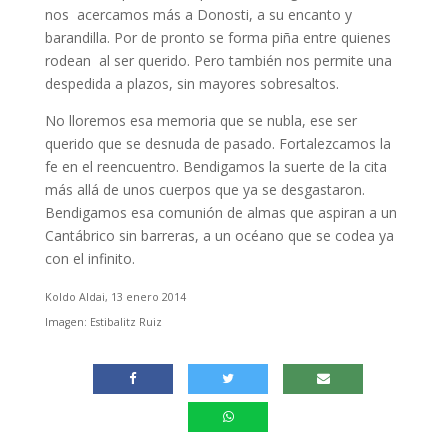
nos acercamos más a Donosti, a su encanto y
barandilla. Por de pronto se forma piña entre quienes
rodean al ser querido. Pero también nos permite una
despedida a plazos, sin mayores sobresaltos.
No lloremos esa memoria que se nubla, ese ser
querido que se desnuda de pasado. Fortalezcamos la
fe en el reencuentro. Bendigamos la suerte de la cita
más allá de unos cuerpos que ya se desgastaron.
Bendigamos esa comunión de almas que aspiran a un
Cantábrico sin barreras, a un océano que se codea ya
con el infinito.
Koldo Aldai, 13 enero 2014
Imagen: Estibalitz Ruiz