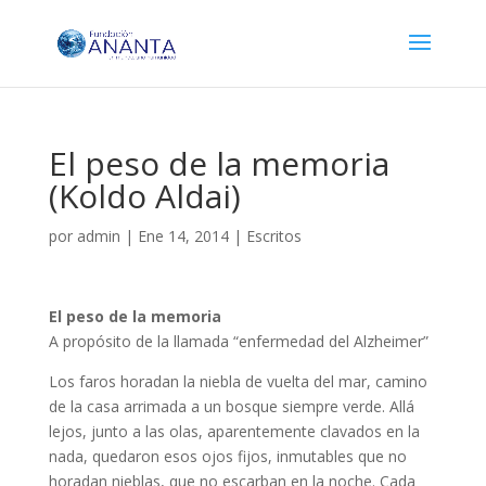
El peso de la memoria
(Koldo Aldai)
por
admin
|
Ene 14, 2014
|
Escritos
El peso de la memoria
A propósito de la llamada “enfermedad del Alzheimer”
Los faros horadan la niebla de vuelta del mar, camino
de la casa arrimada a un bosque siempre verde. Allá
lejos, junto a las olas, aparentemente clavados en la
nada, quedaron esos ojos fijos, inmutables que no
horadan nieblas, que no escarban en la noche. Cada