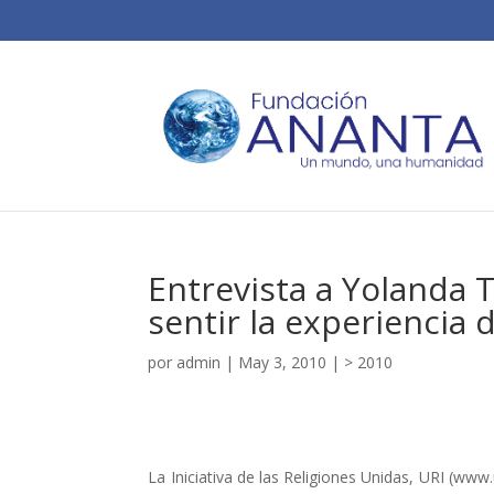
Entrevista a Yolanda T
sentir la experiencia 
por
admin
|
May 3, 2010
|
> 2010
La Iniciativa de las Religiones Unidas, URI (ww