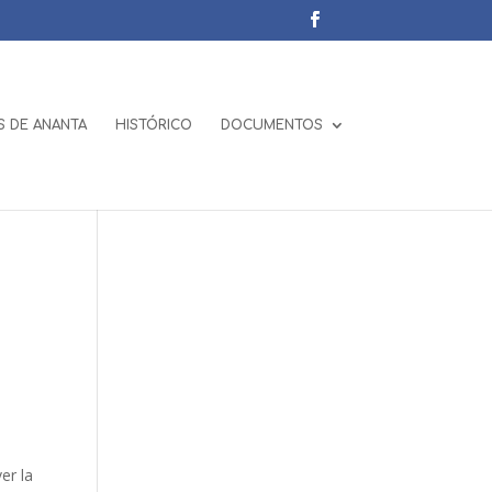
 DE ANANTA
HISTÓRICO
DOCUMENTOS
er la