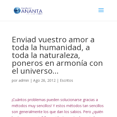
Enviad vuestro amor a
toda la humanidad, a
toda la naturaleza,
poneros en armonía con
el universo…
por
admin
|
Ago 26, 2012
|
Escritos
¡Cuántos problemas pueden solucionarse gracias a
métodos muy sencillos! Y estos métodos tan sencillos
son generalmente los que dan los sabios. Pero ¿quién