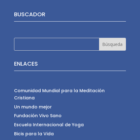
BUSCADOR
ENLACES
Comunidad Mundial para la Meditación
Cristiana
Un mundo mejor
Fundación Vivo Sano
Escuela Internacional de Yoga
Bicis para la Vida