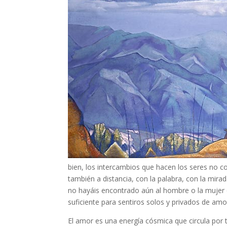
bien, los intercambios que hacen los seres no c
también a distancia, con la palabra, con la mirad
no hayáis encontrado aún al hombre o la mujer q
suficiente para sentiros solos y privados de amo
El amor es una energía cósmica que circula por t