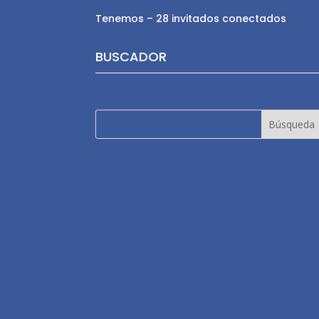
Tenemos – 28 invitados conectados
BUSCADOR