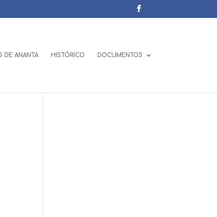
 DE ANANTA
HISTÓRICO
DOCUMENTOS