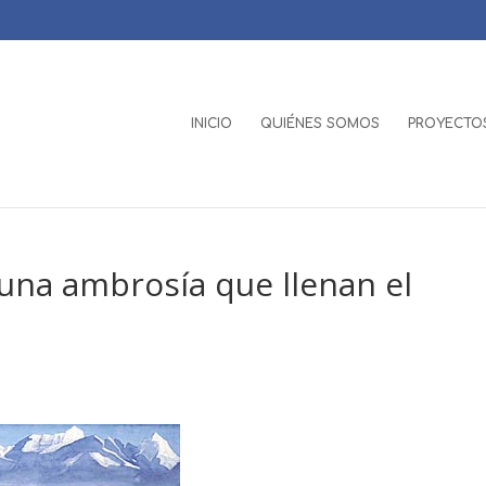
INICIO
QUIÉNES SOMOS
PROYECTOS
 una ambrosía que llenan el