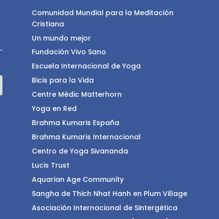
Comunidad Mundial para la Meditación
Cristiana
Un mundo mejor
Fundación Vivo Sano
Escuela Internacional de Yoga
Bicis para la Vida
Centre Mèdic Matterhorn
Yoga en Red
Brahma Kumaris España
Brahma Kumaris Internacional
Centro de Yoga Sivananda
Lucis Trust
Aquarian Age Community
Sangha de Thich Nhat Hanh en Plum Village
Asociación Internacional de Sintergética