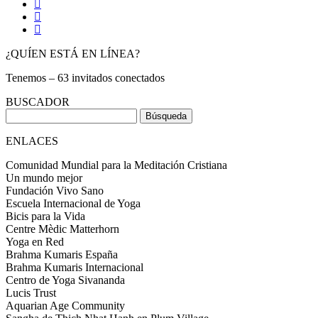
¿QUÍEN ESTÁ EN LÍNEA?
Tenemos – 63 invitados conectados
BUSCADOR
Buscar:
ENLACES
Comunidad Mundial para la Meditación Cristiana
Un mundo mejor
Fundación Vivo Sano
Escuela Internacional de Yoga
Bicis para la Vida
Centre Mèdic Matterhorn
Yoga en Red
Brahma Kumaris España
Brahma Kumaris Internacional
Centro de Yoga Sivananda
Lucis Trust
Aquarian Age Community