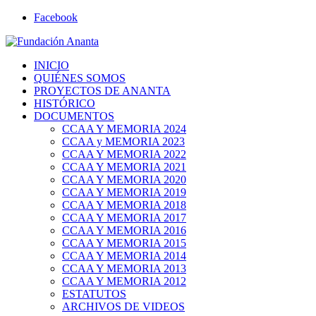
Facebook
INICIO
QUIÉNES SOMOS
PROYECTOS DE ANANTA
HISTÓRICO
DOCUMENTOS
CCAA Y MEMORIA 2024
CCAA y MEMORIA 2023
CCAA Y MEMORIA 2022
CCAA Y MEMORIA 2021
CCAA Y MEMORIA 2020
CCAA Y MEMORIA 2019
CCAA Y MEMORIA 2018
CCAA Y MEMORIA 2017
CCAA Y MEMORIA 2016
CCAA Y MEMORIA 2015
CCAA Y MEMORIA 2014
CCAA Y MEMORIA 2013
CCAA Y MEMORIA 2012
ESTATUTOS
ARCHIVOS DE VIDEOS