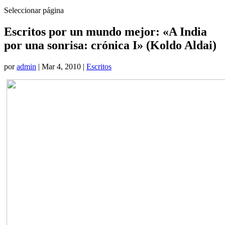
Seleccionar página
Escritos por un mundo mejor: «A India
por una sonrisa: crónica I» (Koldo Aldai)
por
admin
|
Mar 4, 2010
|
Escritos