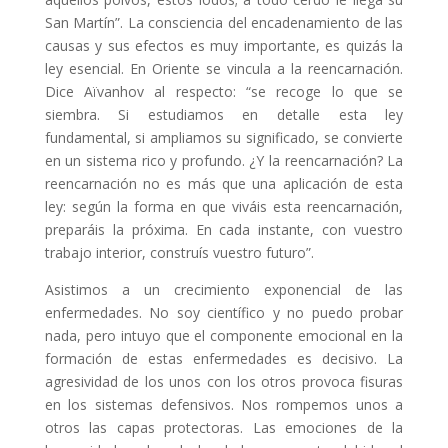
San Martín”. La consciencia del encadenamiento de las
causas y sus efectos es muy importante, es quizás la
ley esencial. En Oriente se vincula a la reencarnación.
Dice Aïvanhov al respecto: “se recoge lo que se
siembra. Si estudiamos en detalle esta ley
fundamental, si ampliamos su significado, se convierte
en un sistema rico y profundo. ¿Y la reencarnación? La
reencarnación no es más que una aplicación de esta
ley: según la forma en que viváis esta reencarnación,
preparáis la próxima. En cada instante, con vuestro
trabajo interior, construís vuestro futuro”.
Asistimos a un crecimiento exponencial de las
enfermedades. No soy científico y no puedo probar
nada, pero intuyo que el componente emocional en la
formación de estas enfermedades es decisivo. La
agresividad de los unos con los otros provoca fisuras
en los sistemas defensivos. Nos rompemos unos a
otros las capas protectoras. Las emociones de la