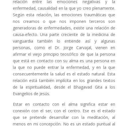
relación entre las emociones negativas y la
enfermedad, causalidad en la que yo creo plenamente.
Según esta relación, las emociones traumáticas que
nos creamos o que nos imponen terceros son
generadoras de enfermedades, existe una relación de
causa-efecto. Una parte creciente de la medicina de
vanguardia también lo entiende así y algunas
personas, como el Dr. Jorge Carvajal, vienen en
afirmar el viejo principio teosófico de que la persona
que está en contacto con su alma es una persona en
la que no puede entrar la enfermedad, y en la que
consecuentemente la salud es el estado natural. Esta
relación está también implícita en los grandes textos
de la espiritualidad, desde el Bhagavad Gita a los
Evangelios de Jesús.
Estar en contacto con el alma significa estar en
conexión con el ser, con el centro. Ese es el estado
que se pretende desarrollar con la meditación, al
menos en mi concepción. No es un estado puntual al