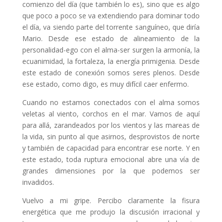
comienzo del día (que también lo es), sino que es algo
que poco a poco se va extendiendo para dominar todo
el día, va siendo parte del torrente sanguíneo, que diría
Mario. Desde ese estado de alineamiento de la
personalidad-ego con el alma-ser surgen la armonía, la
ecuanimidad, la fortaleza, la energía primigenia. Desde
este estado de conexión somos seres plenos. Desde
ese estado, como digo, es muy difícil caer enfermo.
Cuando no estamos conectados con el alma somos
veletas al viento, corchos en el mar. Vamos de aquí
para allá, zarandeados por los vientos y las mareas de
la vida, sin punto al que asirnos, desprovistos de norte
y también de capacidad para encontrar ese norte. Y en
este estado, toda ruptura emocional abre una vía de
grandes dimensiones por la que podemos ser
invadidos.
Vuelvo a mi gripe. Percibo claramente la fisura
energética que me produjo la discusión irracional y