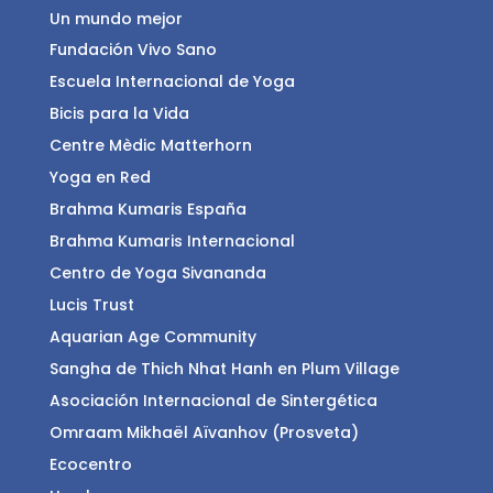
Un mundo mejor
Fundación Vivo Sano
Escuela Internacional de Yoga
Bicis para la Vida
Centre Mèdic Matterhorn
Yoga en Red
Brahma Kumaris España
Brahma Kumaris Internacional
Centro de Yoga Sivananda
Lucis Trust
Aquarian Age Community
Sangha de Thich Nhat Hanh en Plum Village
Asociación Internacional de Sintergética
Omraam Mikhaël Aïvanhov (Prosveta)
Ecocentro