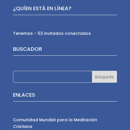
¿QUÍEN ESTÁ EN LÍNEA?
Tenemos – 53 invitados conectados
BUSCADOR
ENLACES
Comunidad Mundial para la Meditación
Cristiana