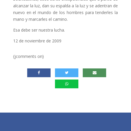
alcanzar la luz, dan su espalda a la luz y se adentran de
nuevo en el mundo de los hombres para tenderles la
mano y marcarles el camino.
Esa debe ser nuestra lucha.
12 de noviembre de 2009
{jcomments on}