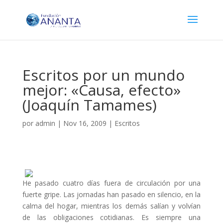
Escritos por un mundo
mejor: «Causa, efecto»
(Joaquín Tamames)
por
admin
|
Nov 16, 2009
|
Escritos
He pasado cuatro días fuera de circulación por una
fuerte gripe. Las jornadas han pasado en silencio, en la
calma del hogar, mientras los demás salían y volvían
de las obligaciones cotidianas. Es siempre una