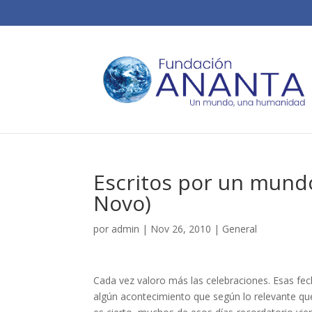
Escritos por un mundo
Novo)
por
admin
|
Nov 26, 2010
|
General
Cada vez valoro más las celebraciones. Esas fech
algún acontecimiento que según lo relevante qu