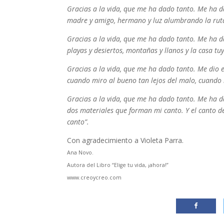
Gracias a la vida, que me ha dado tanto. Me ha da
madre y amigo, hermano y luz alumbrando la rut
Gracias a la vida, que me ha dado tanto. Me ha d
playas y desiertos, montañas y llanos y la casa tuya
Gracias a la vida, que me ha dado tanto. Me dio 
cuando miro al bueno tan lejos del malo, cuando m
Gracias a la vida, que me ha dado tanto. Me ha da
dos materiales que forman mi canto. Y el canto d
canto”.
Con agradecimiento a Violeta Parra.
Ana Novo.
Autora del Libro “Elige tu vida, ¡ahora!”
www.creoycreo.com