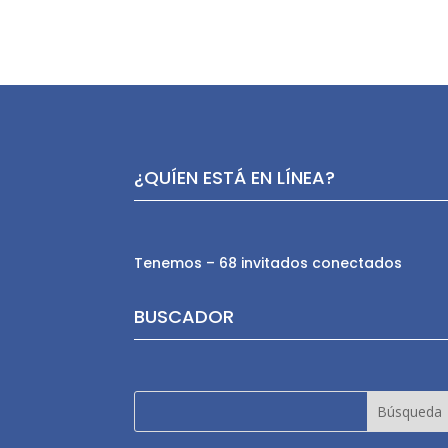
¿QUÍEN ESTÁ EN LÍNEA?
Tenemos – 68 invitados conectados
BUSCADOR