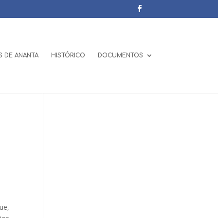
 DE ANANTA
HISTÓRICO
DOCUMENTOS
ue,