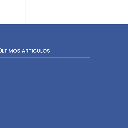
ÚLTIMOS ARTICULOS