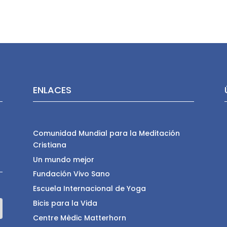
ENLACES
Comunidad Mundial para la Meditación
Cristiana
Un mundo mejor
Fundación Vivo Sano
Escuela Internacional de Yoga
Bicis para la Vida
Centre Mèdic Matterhorn