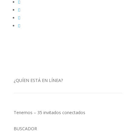
¿QUÍEN ESTÁ EN LÍNEA?
Tenemos – 35 invitados conectados
BUSCADOR