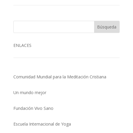
ENLACES
Comunidad Mundial para la Meditación Cristiana
Un mundo mejor
Fundación Vivo Sano
Escuela Internacional de Yoga