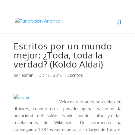
Escritos por un mundo
mejor: ¿Toda, toda la
verdad? (Koldo Aldai)
por
admin
|
Dic 16, 2010
|
Escritos
Veloces verdades se cuelan en
titulares, cuando en el pasado apenas salían de la
privacidad del salón. Nadie puede callar ya las
revelaciones de WikiLeaks. De momento ha
conseguido 1.334 webs espejos a lo largo de todo el