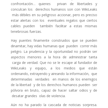
confrontación… quienes privan de libertades y
conculcan los derechos humanos son con WikiLeaks
más débiles en su peligroso accionar, pero es preciso
estar alertas con los eventuales regalos que ciertos
cables pueden también facilitar a estas mismas
tenebrosas fuerzas.
Hay puentes finamente construidos que se pueden
dinamitar, hay vidas humanas que pueden correr más
peligro. La prudencia y la oportunidad no podrán ser
aspectos menores a la hora de administrar tanta
carga de verdad. Que no se le escape al fundador de
WikiLeaks y equipo, a los medios que están
ordenando, extrayendo y aireando la información, que
determinadas verdades en manos de los enemigos
de la libertad y de los derechos humanos pueden ser
pólvora en bruto, capaz de hacer saltar odios y de
desatar grandes olas de violencia.
Aún no ha parado la cascada de noticias sorpresa.