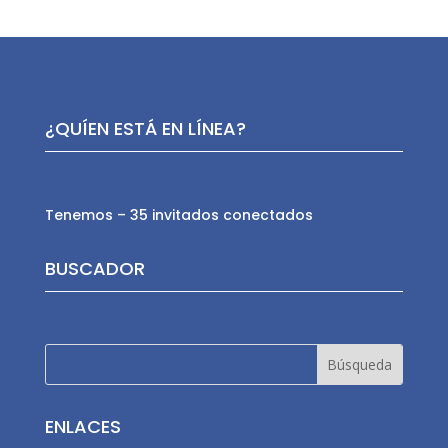
¿QUÍEN ESTÁ EN LÍNEA?
Tenemos – 35 invitados conectados
BUSCADOR
ENLACES