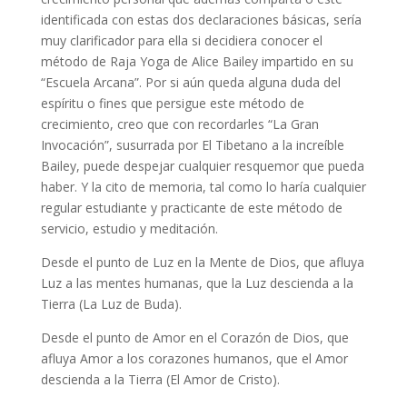
identificada con estas dos declaraciones básicas, sería
muy clarificador para ella si decidiera conocer el
método de Raja Yoga de Alice Bailey impartido en su
“Escuela Arcana”. Por si aún queda alguna duda del
espíritu o fines que persigue este método de
crecimiento, creo que con recordarles “La Gran
Invocación”, susurrada por El Tibetano a la increíble
Bailey, puede despejar cualquier resquemor que pueda
haber. Y la cito de memoria, tal como lo haría cualquier
regular estudiante y practicante de este método de
servicio, estudio y meditación.
Desde el punto de Luz en la Mente de Dios, que afluya
Luz a las mentes humanas, que la Luz descienda a la
Tierra (La Luz de Buda).
Desde el punto de Amor en el Corazón de Dios, que
afluya Amor a los corazones humanos, que el Amor
descienda a la Tierra (El Amor de Cristo).