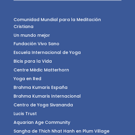
Comunidad Mundial para la Meditación
Cristiana
Un mundo mejor
Fundación Vivo Sano
Escuela Internacional de Yoga
Bicis para la Vida
Centre Mèdic Matterhorn
Yoga en Red
Brahma Kumaris España
Brahma Kumaris Internacional
Centro de Yoga Sivananda
Lucis Trust
Aquarian Age Community
Sangha de Thich Nhat Hanh en Plum Village