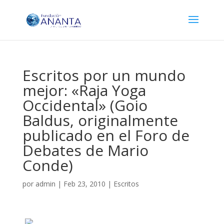
Escritos por un mundo
mejor: «Raja Yoga
Occidental» (Goio
Baldus, originalmente
publicado en el Foro de
Debates de Mario
Conde)
por
admin
|
Feb 23, 2010
|
Escritos