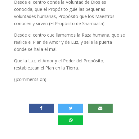
Desde el centro donde la Voluntad de Dios es
conocida, que el Propósito guíe las pequeñas
voluntades humanas, Propósito que los Maestros
conocen y sirven (El Propósito de Shamballa).
Desde el centro que llamamos la Raza humana, que se
realice el Plan de Amor y de Luz, y selle la puerta
donde se halla el mal.
Que la Luz, el Amor y el Poder del Propósito,
restablezcan el Plan en la Tierra.
{jcomments on}