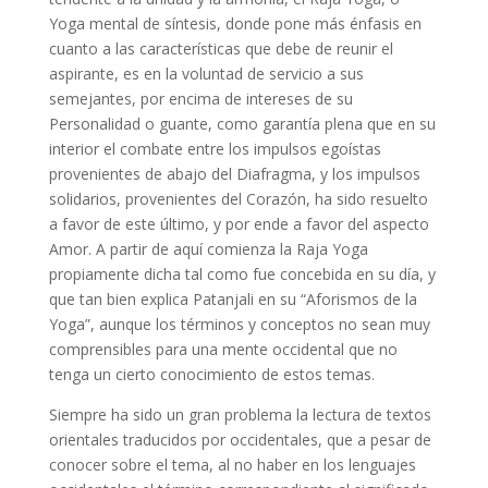
Yoga mental de síntesis, donde pone más énfasis en
cuanto a las características que debe de reunir el
aspirante, es en la voluntad de servicio a sus
semejantes, por encima de intereses de su
Personalidad o guante, como garantía plena que en su
interior el combate entre los impulsos egoístas
provenientes de abajo del Diafragma, y los impulsos
solidarios, provenientes del Corazón, ha sido resuelto
a favor de este último, y por ende a favor del aspecto
Amor. A partir de aquí comienza la Raja Yoga
propiamente dicha tal como fue concebida en su día, y
que tan bien explica Patanjali en su “Aforismos de la
Yoga”, aunque los términos y conceptos no sean muy
comprensibles para una mente occidental que no
tenga un cierto conocimiento de estos temas.
Siempre ha sido un gran problema la lectura de textos
orientales traducidos por occidentales, que a pesar de
conocer sobre el tema, al no haber en los lenguajes