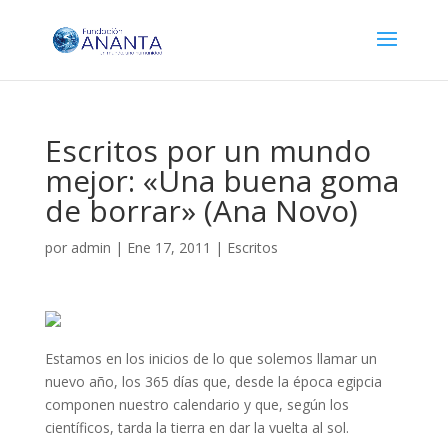
Escritos por un mundo
mejor: «Una buena goma
de borrar» (Ana Novo)
por
admin
|
Ene 17, 2011
|
Escritos
Estamos en los inicios de lo que solemos llamar un
nuevo año, los 365 días que, desde la época egipcia
componen nuestro calendario y que, según los
científicos, tarda la tierra en dar la vuelta al sol.