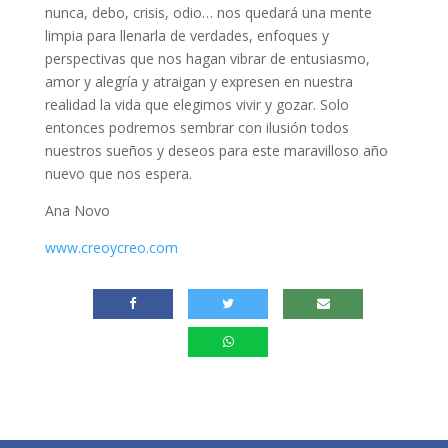
nunca, debo, crisis, odio… nos quedará una mente
limpia para llenarla de verdades, enfoques y
perspectivas que nos hagan vibrar de entusiasmo,
amor y alegría y atraigan y expresen en nuestra
realidad la vida que elegimos vivir y gozar. Solo
entonces podremos sembrar con ilusión todos
nuestros sueños y deseos para este maravilloso año
nuevo que nos espera.
Ana Novo
www.creoycreo.com