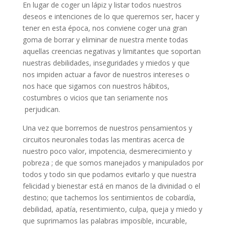
En lugar de coger un lápiz y listar todos nuestros
deseos e intenciones de lo que queremos ser, hacer y
tener en esta época, nos conviene coger una gran
goma de borrar y eliminar de nuestra mente todas
aquellas creencias negativas y limitantes que soportan
nuestras debilidades, inseguridades y miedos y que
nos impiden actuar a favor de nuestros intereses o
nos hace que sigamos con nuestros hábitos,
costumbres o vicios que tan seriamente nos
perjudican.
Una vez que borremos de nuestros pensamientos y
circuitos neuronales todas las mentiras acerca de
nuestro poco valor, impotencia, desmerecimiento y
pobreza ; de que somos manejados y manipulados por
todos y todo sin que podamos evitarlo y que nuestra
felicidad y bienestar está en manos de la divinidad o el
destino; que tachemos los sentimientos de cobardía,
debilidad, apatía, resentimiento, culpa, queja y miedo y
que suprimamos las palabras imposible, incurable,