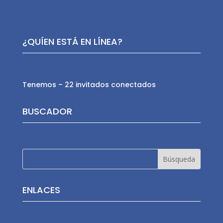
¿QUÍEN ESTÁ EN LÍNEA?
Tenemos – 22 invitados conectados
BUSCADOR
ENLACES