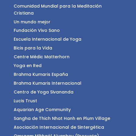
Comunidad Mundial para la Meditación
Cristiana
Un mundo mejor
Fundación Vivo Sano
Escuela Internacional de Yoga
Bicis para la Vida
Centre Mèdic Matterhorn
Yoga en Red
Brahma Kumaris España
Brahma Kumaris Internacional
Centro de Yoga Sivananda
Lucis Trust
Aquarian Age Community
Sangha de Thich Nhat Hanh en Plum Village
Asociación Internacional de Sintergética