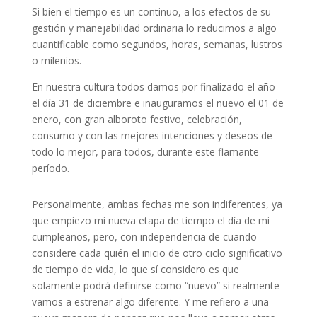
Si bien el tiempo es un continuo, a los efectos de su
gestión y manejabilidad ordinaria lo reducimos a algo
cuantificable como segundos, horas, semanas, lustros
o milenios.
En nuestra cultura todos damos por finalizado el año
el día 31 de diciembre e inauguramos el nuevo el 01 de
enero, con gran alboroto festivo, celebración,
consumo y con las mejores intenciones y deseos de
todo lo mejor, para todos, durante este flamante
período.
Personalmente, ambas fechas me son indiferentes, ya
que empiezo mi nueva etapa de tiempo el día de mi
cumpleaños, pero, con independencia de cuando
considere cada quién el inicio de otro ciclo significativo
de tiempo de vida, lo que sí considero es que
solamente podrá definirse como “nuevo” si realmente
vamos a estrenar algo diferente. Y me refiero a una