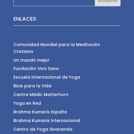
ENLACES
Comunidad Mundial para la Meditación
Cristiana
Un mundo mejor
Fundación Vivo Sano
Escuela Internacional de Yoga
Bicis para la Vida
Centre Mèdic Matterhorn
Yoga en Red
Brahma Kumaris España
Brahma Kumaris Internacional
Centro de Yoga Sivananda