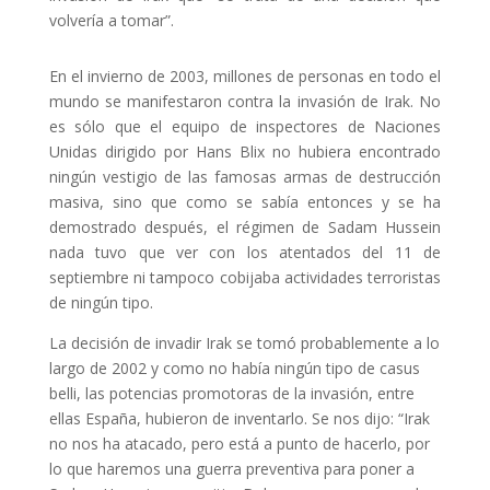
volvería a tomar”.
En el invierno de 2003, millones de personas en todo el
mundo se manifestaron contra la invasión de Irak. No
es sólo que el equipo de inspectores de Naciones
Unidas dirigido por Hans Blix no hubiera encontrado
ningún vestigio de las famosas armas de destrucción
masiva, sino que como se sabía entonces y se ha
demostrado después, el régimen de Sadam Hussein
nada tuvo que ver con los atentados del 11 de
septiembre ni tampoco cobijaba actividades terroristas
de ningún tipo.
La decisión de invadir Irak se tomó probablemente a lo
largo de 2002 y como no había ningún tipo de casus
belli, las potencias promotoras de la invasión, entre
ellas España, hubieron de inventarlo. Se nos dijo: “Irak
no nos ha atacado, pero está a punto de hacerlo, por
lo que haremos una guerra preventiva para poner a