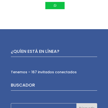
¿QUÍEN ESTÁ EN LÍNEA?
Tenemos – 167 invitados conectados
BUSCADOR