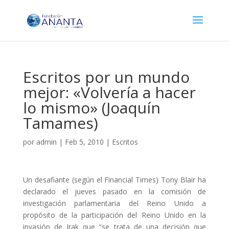
Escritos por un mundo
mejor: «Volvería a hacer
lo mismo» (Joaquín
Tamames)
por
admin
|
Feb 5, 2010
|
Escritos
Un desafiante (según el Financial Times) Tony Blair ha
declarado el jueves pasado en la comisión de
investigación parlamentaria del Reino Unido a
propósito de la participación del Reino Unido en la
invasión de Irak que “se trata de una decisión que