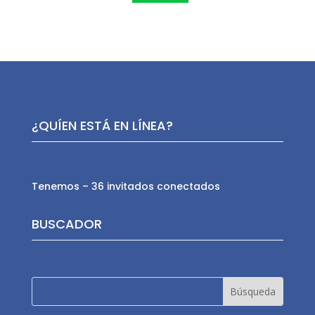
¿QUÍEN ESTÁ EN LÍNEA?
Tenemos – 36 invitados conectados
BUSCADOR