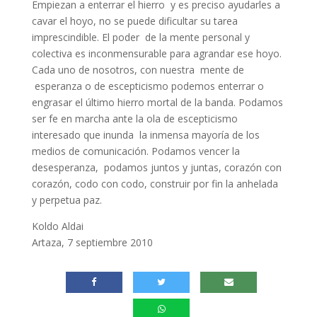
Empiezan a enterrar el hierro y es preciso ayudarles a
cavar el hoyo, no se puede dificultar su tarea
imprescindible. El poder de la mente personal y
colectiva es inconmensurable para agrandar ese hoyo.
Cada uno de nosotros, con nuestra mente de
esperanza o de escepticismo podemos enterrar o
engrasar el último hierro mortal de la banda. Podamos
ser fe en marcha ante la ola de escepticismo
interesado que inunda la inmensa mayoría de los
medios de comunicación. Podamos vencer la
desesperanza, podamos juntos y juntas, corazón con
corazón, codo con codo, construir por fin la anhelada
y perpetua paz.
Koldo Aldai
Artaza, 7 septiembre 2010