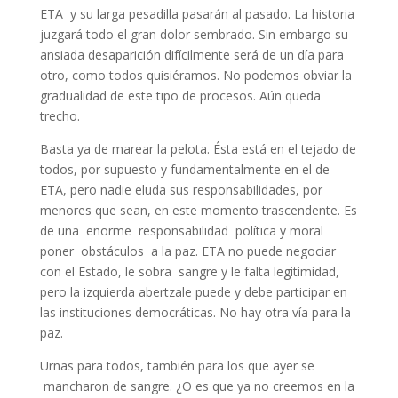
ETA y su larga pesadilla pasarán al pasado. La historia
juzgará todo el gran dolor sembrado. Sin embargo su
ansiada desaparición difícilmente será de un día para
otro, como todos quisiéramos. No podemos obviar la
gradualidad de este tipo de procesos. Aún queda
trecho.
Basta ya de marear la pelota. Ésta está en el tejado de
todos, por supuesto y fundamentalmente en el de
ETA, pero nadie eluda sus responsabilidades, por
menores que sean, en este momento trascendente. Es
de una enorme responsabilidad política y moral
poner obstáculos a la paz. ETA no puede negociar
con el Estado, le sobra sangre y le falta legitimidad,
pero la izquierda abertzale puede y debe participar en
las instituciones democráticas. No hay otra vía para la
paz.
Urnas para todos, también para los que ayer se
mancharon de sangre. ¿O es que ya no creemos en la