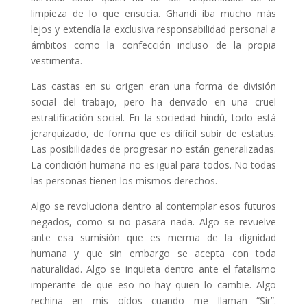
limpieza de lo que ensucia. Ghandi iba mucho más
lejos y extendía la exclusiva responsabilidad personal a
ámbitos como la confección incluso de la propia
vestimenta.
Las castas en su origen eran una forma de división
social del trabajo, pero ha derivado en una cruel
estratificación social. En la sociedad hindú, todo está
jerarquizado, de forma que es difícil subir de estatus.
Las posibilidades de progresar no están generalizadas.
La condición humana no es igual para todos. No todas
las personas tienen los mismos derechos.
Algo se revoluciona dentro al contemplar esos futuros
negados, como si no pasara nada. Algo se revuelve
ante esa sumisión que es merma de la dignidad
humana y que sin embargo se acepta con toda
naturalidad. Algo se inquieta dentro ante el fatalismo
imperante de que eso no hay quien lo cambie. Algo
rechina en mis oídos cuando me llaman “Sir”.