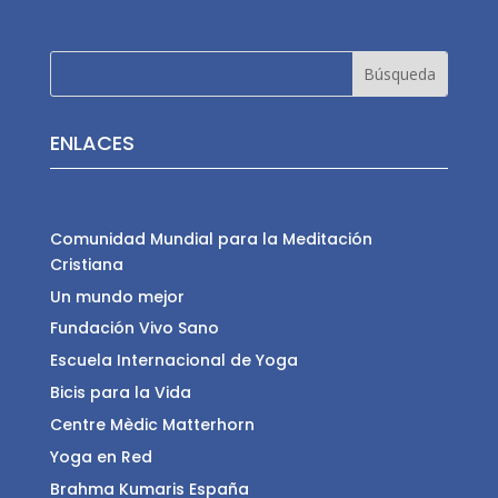
ENLACES
Comunidad Mundial para la Meditación
Cristiana
Un mundo mejor
Fundación Vivo Sano
Escuela Internacional de Yoga
Bicis para la Vida
Centre Mèdic Matterhorn
Yoga en Red
Brahma Kumaris España