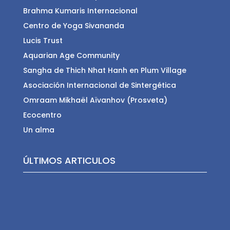
Brahma Kumaris Internacional
Centro de Yoga Sivananda
Lucis Trust
Aquarian Age Community
Sangha de Thich Nhat Hanh en Plum Village
Asociación Internacional de Sintergética
Omraam Mikhaël Aïvanhov (Prosveta)
Ecocentro
Un alma
ÚLTIMOS ARTICULOS