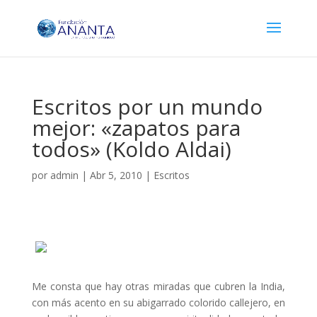
Escritos por un mundo
mejor: «zapatos para
todos» (Koldo Aldai)
por
admin
|
Abr 5, 2010
|
Escritos
Me consta que hay otras miradas que cubren la India,
con más acento en su abigarrado colorido callejero, en