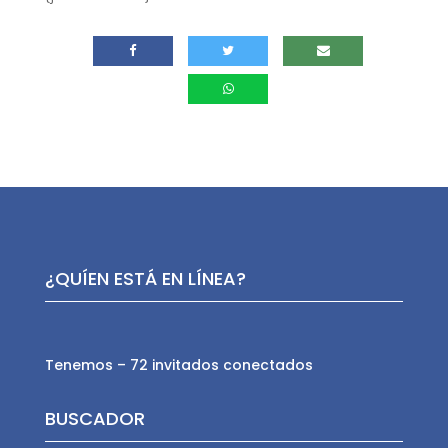
¿QUÍEN ESTÁ EN LÍNEA?
Tenemos – 72 invitados conectados
BUSCADOR