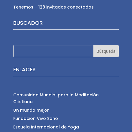
Tenemos – 128 invitados conectados
BUSCADOR
ENLACES
Comunidad Mundial para la Meditación
Cristiana
Un mundo mejor
Fundación Vivo Sano
Escuela Internacional de Yoga