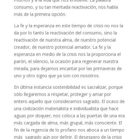
consumo, y su tan mentada reactivación, nos habla
más de la primera opción.
La fe y la esperanza en este tiempo de crisis no nos la
da por lo tanto la reactivación del consumo, sino la
reactivación de nuestra alma, de nuestro potencial
creador, de nuestro potencial amador. La fe y la
esperanza en medio de la crisis nos la proporciona el
parón, el silencio, la ocasión para regenerar nuestra
mirada, para dejarnos encantar por las primaveras de
uno y otro signo que ya son con nosotros.
En última instancia sostenibilidad es sacralizar, porque
sólo llegaremos a respetar, proteger y amar por
entero aquello que consideramos sagrado. El ocaso de
una civilización materialista e individualista que hace
aguas por doquier, nos coloca a las puertas de una era
más cargada de alma, más grupal, más consciente. El
fin de la regencia de lo profano nos aboca a un tiempo
más sagrado aún por definir. El desespero de la crisis