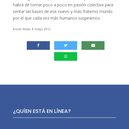
habrá de tornar poco a poco en pasión colectiva para
sentar las bases de ese nuevo y más fraterno mundo
por el que cada vez más humanos suspiramos.
Koldo Aldai, 8 mayo 2012
¿QUÍEN ESTÁ EN LÍNEA?