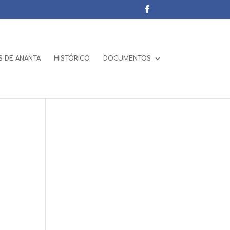
 DE ANANTA
HISTÓRICO
DOCUMENTOS