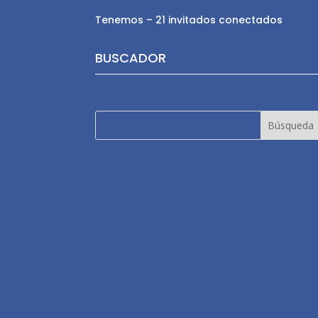
Tenemos – 21 invitados conectados
BUSCADOR