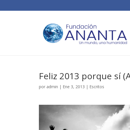
Feliz 2013 porque sí 
por
admin
|
Ene 3, 2013
|
Escritos