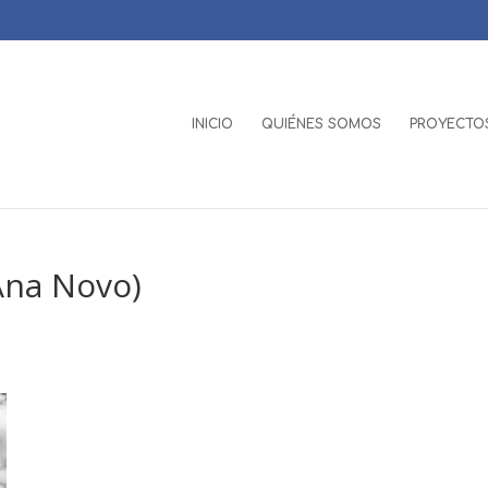
INICIO
QUIÉNES SOMOS
PROYECTOS
(Ana Novo)