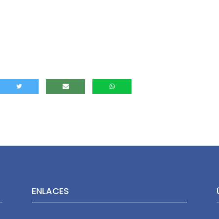
ENLACES