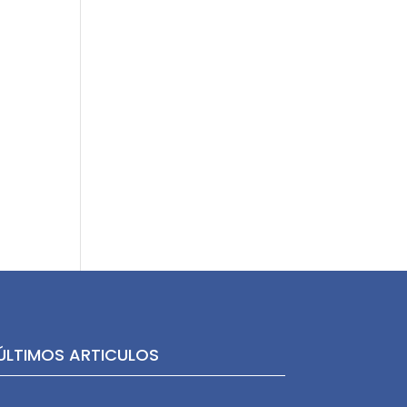
ÚLTIMOS ARTICULOS