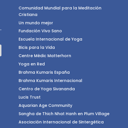
Comunidad Mundial para la Meditación
Cristiana
Un mundo mejor
Fundación Vivo Sano
Escuela Internacional de Yoga
Bicis para la Vida
Centre Mèdic Matterhorn
Yoga en Red
Brahma Kumaris España
Brahma Kumaris Internacional
Centro de Yoga Sivananda
Lucis Trust
Aquarian Age Community
Sangha de Thich Nhat Hanh en Plum Village
Asociación Internacional de Sintergética