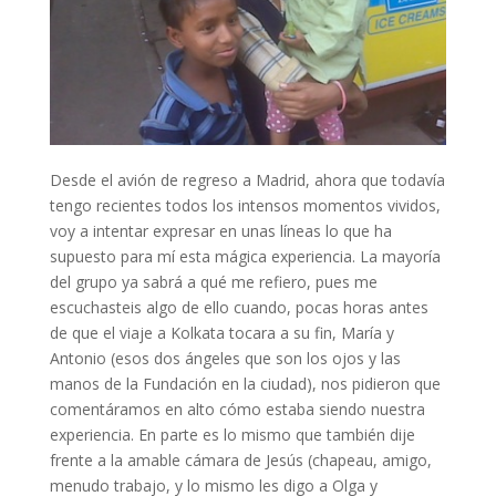
Desde el avión de regreso a Madrid, ahora que todavía
tengo recientes todos los intensos momentos vividos,
voy a intentar expresar en unas líneas lo que ha
supuesto para mí esta mágica experiencia. La mayoría
del grupo ya sabrá a qué me refiero, pues me
escuchasteis algo de ello cuando, pocas horas antes
de que el viaje a Kolkata tocara a su fin, María y
Antonio (esos dos ángeles que son los ojos y las
manos de la Fundación en la ciudad), nos pidieron que
comentáramos en alto cómo estaba siendo nuestra
experiencia. En parte es lo mismo que también dije
frente a la amable cámara de Jesús (chapeau, amigo,
menudo trabajo, y lo mismo les digo a Olga y