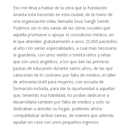
Eso me lleva a hablar de la obra que la Fundación
Ananta está haciendo en esta ciudad, de la mano de
una organización india, llamada Seva Sangh Samiti.
Pudimos ver in situ varias de las obras sociales que
aquélla promueve o apoya: el consultorio médico, en
el que atienden gratuitamente a unos 25.000 pacientes
al año con varias especialidades, a cual más necesaria;
la guardería, con unos veinte o treinta niños y niñas
que son unos angelitos, a los que dan las primeras
pautas de educación durante varios años, de las que
carecerían de lo contrario por falta de medios; el taller
de artesanía textil para mujeres, con escuela de
formación incluida, para dar la oportunidad a aquellas
que, teniendo esa habilidad, no podían dedicarse a
desarrollarla también por falta de medios y sólo se
dedicaban a atender su hogar, pudiendo ahora
compatibilizar ambas tareas, de manera que además
ayudan en casa con unos pequeños ingresos.