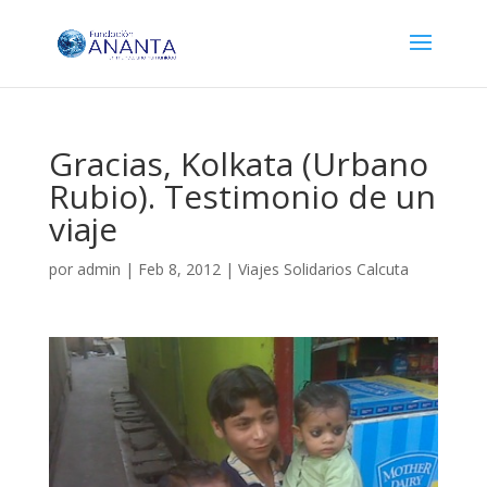
Gracias, Kolkata (Urbano
Rubio). Testimonio de un
viaje
por
admin
|
Feb 8, 2012
|
Viajes Solidarios Calcuta