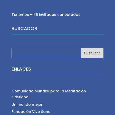
Tenemos – 56 invitados conectados
BUSCADOR
ENLACES
Comunidad Mundial para la Meditación
Cristiana
Un mundo mejor
Fundación Vivo Sano