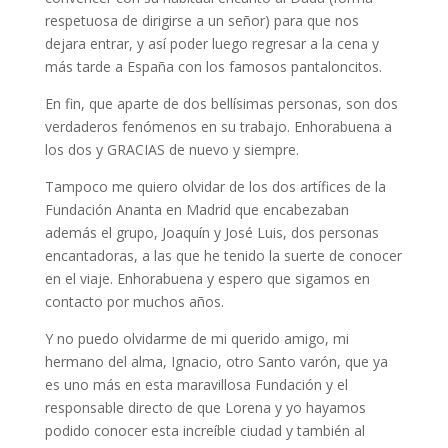
respetuosa de dirigirse a un señor) para que nos
dejara entrar, y así poder luego regresar a la cena y
más tarde a España con los famosos pantaloncitos.
En fin, que aparte de dos bellísimas personas, son dos
verdaderos fenómenos en su trabajo. Enhorabuena a
los dos y GRACIAS de nuevo y siempre.
Tampoco me quiero olvidar de los dos artífices de la
Fundación Ananta en Madrid que encabezaban
además el grupo, Joaquín y José Luis, dos personas
encantadoras, a las que he tenido la suerte de conocer
en el viaje. Enhorabuena y espero que sigamos en
contacto por muchos años.
Y no puedo olvidarme de mi querido amigo, mi
hermano del alma, Ignacio, otro Santo varón, que ya
es uno más en esta maravillosa Fundación y el
responsable directo de que Lorena y yo hayamos
podido conocer esta increíble ciudad y también al