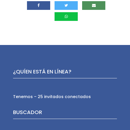
¿QUÍEN ESTÁ EN LÍNEA?
Tenemos – 25 invitados conectados
BUSCADOR