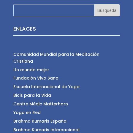
ENLACES
Comunidad Mundial para la Meditación
Cristiana
Un mundo mejor
Fundación Vivo Sano
Escuela Internacional de Yoga
Bicis para la Vida
Centre Mèdic Matterhorn
Yoga en Red
Brahma Kumaris España
Brahma Kumaris Internacional