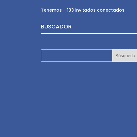
Tenemos – 133 invitados conectados
BUSCADOR