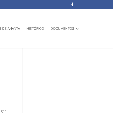
 DE ANANTA
HISTÓRICO
DOCUMENTOS
ugar