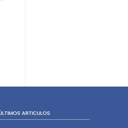
ÚLTIMOS ARTICULOS