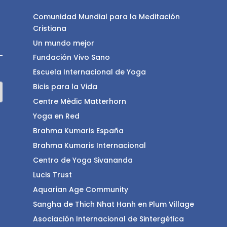
Comunidad Mundial para la Meditación
Cristiana
Un mundo mejor
Fundación Vivo Sano
Escuela Internacional de Yoga
Bicis para la Vida
Centre Mèdic Matterhorn
Yoga en Red
Brahma Kumaris España
Brahma Kumaris Internacional
Centro de Yoga Sivananda
Lucis Trust
Aquarian Age Community
Sangha de Thich Nhat Hanh en Plum Village
Asociación Internacional de Sintergética