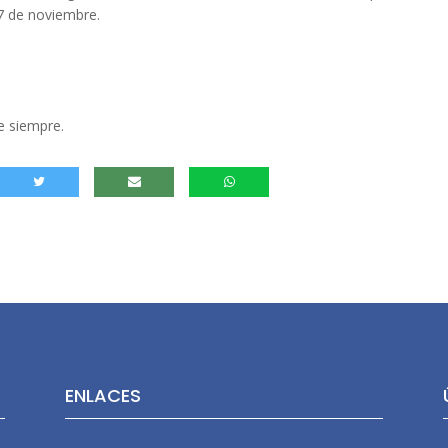
7 de noviembre.
e siempre.
ENLACES