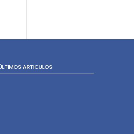
ÚLTIMOS ARTICULOS