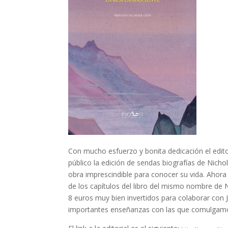
Con mucho esfuerzo y bonita dedicación el edito
público la edición de sendas biografías de Nich
obra imprescindible para conocer su vida. Ahora
de los capítulos del libro del mismo nombre de
8 euros muy bien invertidos para colaborar con J
importantes enseñanzas con las que comulgamos,