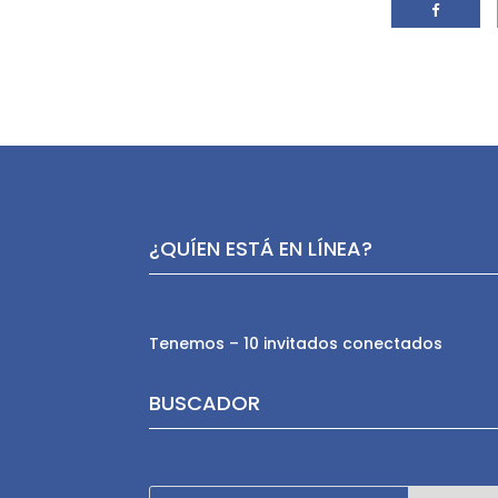
¿QUÍEN ESTÁ EN LÍNEA?
Tenemos – 10 invitados conectados
BUSCADOR