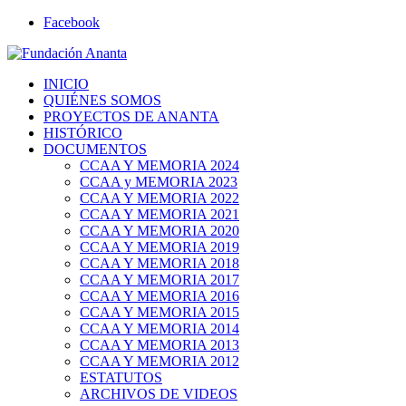
Facebook
INICIO
QUIÉNES SOMOS
PROYECTOS DE ANANTA
HISTÓRICO
DOCUMENTOS
CCAA Y MEMORIA 2024
CCAA y MEMORIA 2023
CCAA Y MEMORIA 2022
CCAA Y MEMORIA 2021
CCAA Y MEMORIA 2020
CCAA Y MEMORIA 2019
CCAA Y MEMORIA 2018
CCAA Y MEMORIA 2017
CCAA Y MEMORIA 2016
CCAA Y MEMORIA 2015
CCAA Y MEMORIA 2014
CCAA Y MEMORIA 2013
CCAA Y MEMORIA 2012
ESTATUTOS
ARCHIVOS DE VIDEOS