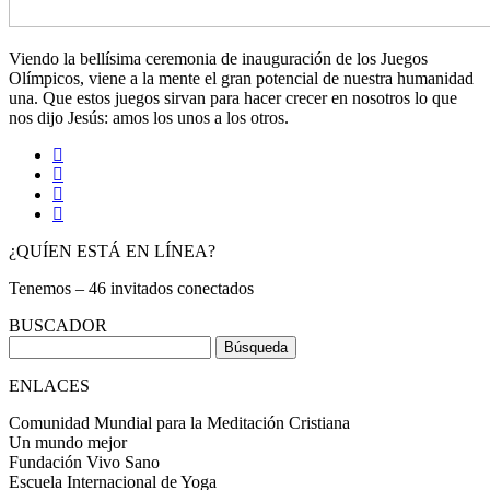
Viendo la bellísima ceremonia de inauguración de los Juegos
Olímpicos, viene a la mente el gran potencial de nuestra humanidad
una. Que estos juegos sirvan para hacer crecer en nosotros lo que
nos dijo Jesús: amos los unos a los otros.
¿QUÍEN ESTÁ EN LÍNEA?
Tenemos – 46 invitados conectados
BUSCADOR
Buscar:
ENLACES
Comunidad Mundial para la Meditación Cristiana
Un mundo mejor
Fundación Vivo Sano
Escuela Internacional de Yoga