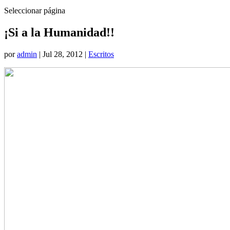
Seleccionar página
¡Si a la Humanidad!!
por
admin
|
Jul 28, 2012
|
Escritos