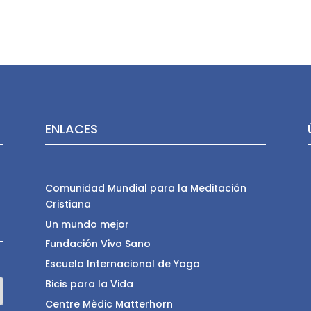
ENLACES
Comunidad Mundial para la Meditación
Cristiana
Un mundo mejor
Fundación Vivo Sano
Escuela Internacional de Yoga
Bicis para la Vida
Centre Mèdic Matterhorn