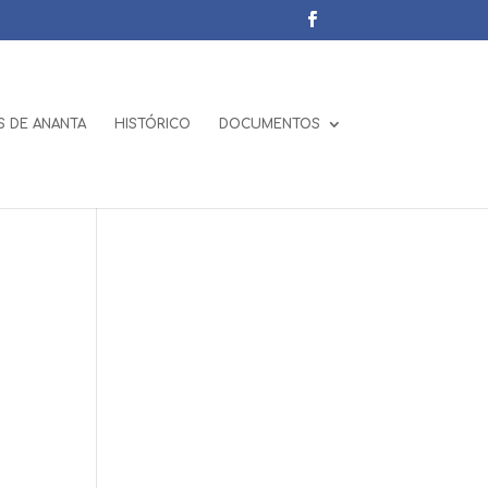
 DE ANANTA
HISTÓRICO
DOCUMENTOS