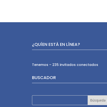
¿QUÍEN ESTÁ EN LÍNEA?
Tenemos – 235 invitados conectados
BUSCADOR