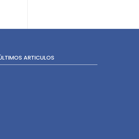
ÚLTIMOS ARTICULOS