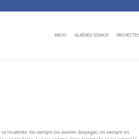
INICIO
QUIÉNES SOMOS
PROYECTOS
 se recaliente. No siempre los aviones despegan, no siempre les