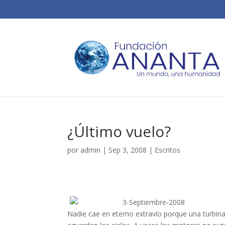
¿Último vuelo?
por
admin
|
Sep 3, 2008
|
Escritos
3-Septiembre-2008
Nadie cae en eterno extravío porque una turbina