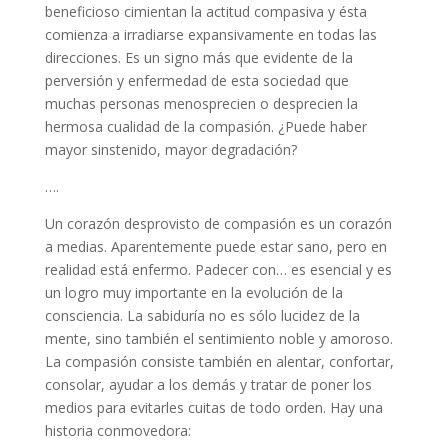
beneficioso cimientan la actitud compasiva y ésta
comienza a irradiarse expansivamente en todas las
direcciones. Es un signo más que evidente de la
perversión y enfermedad de esta sociedad que
muchas personas menosprecien o desprecien la
hermosa cualidad de la compasión. ¿Puede haber
mayor sinstenido, mayor degradación?
….
Un corazón desprovisto de compasión es un corazón
a medias. Aparentemente puede estar sano, pero en
realidad está enfermo. Padecer con… es esencial y es
un logro muy importante en la evolución de la
consciencia. La sabiduría no es sólo lucidez de la
mente, sino también el sentimiento noble y amoroso.
La compasión consiste también en alentar, confortar,
consolar, ayudar a los demás y tratar de poner los
medios para evitarles cuitas de todo orden. Hay una
historia conmovedora: