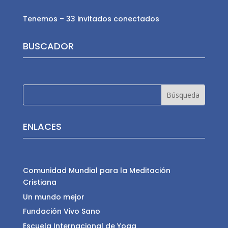
Tenemos – 33 invitados conectados
BUSCADOR
ENLACES
Comunidad Mundial para la Meditación
Cristiana
Un mundo mejor
Fundación Vivo Sano
Escuela Internacional de Yoga