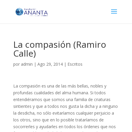
La compasión (Ramiro
Calle)
por
admin
|
Ago 29, 2014
|
Escritos
La compasión es una de las más bellas, nobles y
profundas cualidades del alma humana. Si todos
entendiéramos que somos una familia de criaturas
sintientes y que a todos nos gusta la dicha y a ninguno
la desdicha, no sólo evitaríamos cualquier perjuicio a
los otros, sino que en lo posible trataríamos de
socorrerles y ayudarles en todos los órdenes que nos