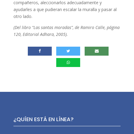
compañeros, aleccionarlos adecuadamente y
ayudarles a que pudieran escalar la muralla y pasar al
otro lado.
(Del libro “Las santas moradas”, de Ramiro Calle, página
120, Editorial Adhara, 2005).
¿QUÍEN ESTÁ EN LÍNEA?