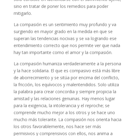
sino en tratar de poner los remedios para poder
mitigarlo.
La compasión es un sentimiento muy profundo y va
surgiendo en mayor grado en la medida en que se
superan las tendencias nocivas y se va logrando ese
entendimiento correcto que nos permite ver que nada
hay tan importante como el amor y la compasión.
La compasión humaniza verdaderamente a la persona
y la hace solidaria. El que es compasivo está más libre
de aborrecimiento y se sitúa por encima del conflicto,
la fricción, los equívocos y malentendidos. Solo utiliza
la palabra para crear concordia y siempre propicia la
amistad y las relaciones genuinas. Hay menos lugar
para la exigencia, la intolerancia y el reproche; se
comprende mucho mejor a los otros y se hace uno
mucho más tolerante. La compasión nos orienta hacia
los otros favorablemente, nos hace ser más
permisivos y comprensivos con ellos, nos anima a