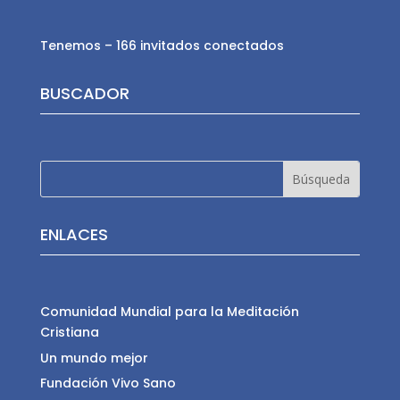
Tenemos – 166 invitados conectados
BUSCADOR
ENLACES
Comunidad Mundial para la Meditación
Cristiana
Un mundo mejor
Fundación Vivo Sano