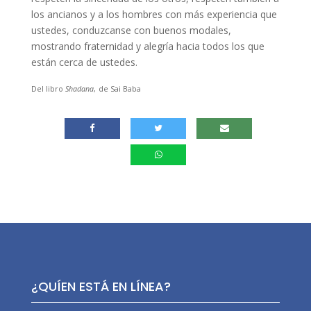
los ancianos y a los hombres con más experiencia que
ustedes, conduzcanse con buenos modales,
mostrando fraternidad y alegría hacia todos los que
están cerca de ustedes.
Del libro
Shadana
,
de Sai Baba
¿QUÍEN ESTÁ EN LÍNEA?