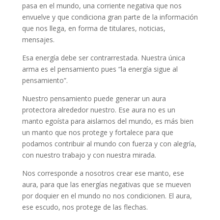
pasa en el mundo, una corriente negativa que nos
envuelve y que condiciona gran parte de la información
que nos llega, en forma de titulares, noticias,
mensajes.
Esa energía debe ser contrarrestada. Nuestra única
arma es el pensamiento pues “la energía sigue al
pensamiento”.
Nuestro pensamiento puede generar un aura
protectora alrededor nuestro. Ese aura no es un
manto egoísta para aislarnos del mundo, es más bien
un manto que nos protege y fortalece para que
podamos contribuir al mundo con fuerza y con alegría,
con nuestro trabajo y con nuestra mirada.
Nos corresponde a nosotros crear ese manto, ese
aura, para que las energías negativas que se mueven
por doquier en el mundo no nos condicionen. El aura,
ese escudo, nos protege de las flechas.