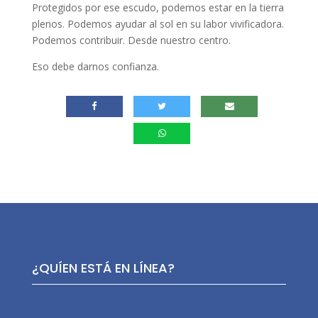
Protegidos por ese escudo, podemos estar en la tierra
plenos. Podemos ayudar al sol en su labor vivificadora.
Podemos contribuir. Desde nuestro centro.
Eso debe darnos confianza.
¿QUÍEN ESTÁ EN LÍNEA?