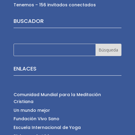
Tenemos – 156 invitados conectados
BUSCADOR
ENLACES
Comunidad Mundial para la Meditación
Cristiana
Un mundo mejor
Fundación Vivo Sano
Escuela Internacional de Yoga