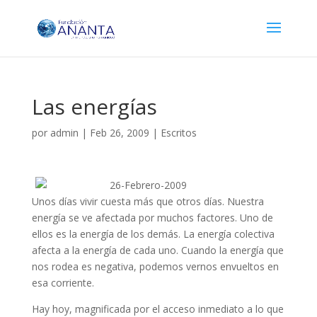
Las energías
por
admin
|
Feb 26, 2009
|
Escritos
26-Febrero-2009
Unos días vivir cuesta más que otros días. Nuestra
energía se ve afectada por muchos factores. Uno de
ellos es la energía de los demás. La energía colectiva
afecta a la energía de cada uno. Cuando la energía que
nos rodea es negativa, podemos vernos envueltos en
esa corriente.
Hay hoy, magnificada por el acceso inmediato a lo que