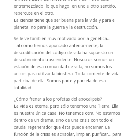
entremezclado, lo que hago, en uno u otro sentido,
repercute en el otro.
La ciencia tiene que ser buena para la vida y para el
planeta, no para la guerra y la destrucción.
Se le ve también muy motivado por la genética…
Tal como hemos apuntado anteriormente, la
descodificación del código de vida ha supuesto un
descubrimiento trascendente: Nosotros somos un
eslabón de esa comunidad de vida, no somos los
únicos para utilizar la biosfera. Toda corriente de vida
participa de ella. Somos parte y parcela de esa
totalidad.
¿Cómo frenar a los profetas del apocalipsis?
La vida es eterna, pero sólo tenemos una Tierra. Ella
es nuestra única casa. No tenemos otra. No estamos
dentro de un drama, sino de una crisis con todo el
caudal regenerador que ésta puede encarnar. La
función de la crisis es acrisolar, limpiar, purificar… para