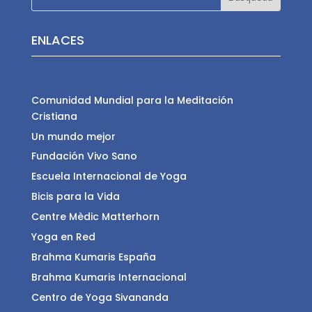
ENLACES
Comunidad Mundial para la Meditación
Cristiana
Un mundo mejor
Fundación Vivo Sano
Escuela Internacional de Yoga
Bicis para la Vida
Centre Mèdic Matterhorn
Yoga en Red
Brahma Kumaris España
Brahma Kumaris Internacional
Centro de Yoga Sivananda