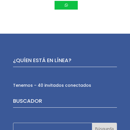
¿QUÍEN ESTÁ EN LÍNEA?
Tenemos – 40 invitados conectados
BUSCADOR