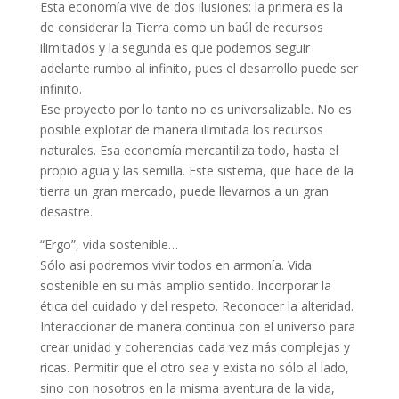
Esta economía vive de dos ilusiones: la primera es la
de considerar la Tierra como un baúl de recursos
ilimitados y la segunda es que podemos seguir
adelante rumbo al infinito, pues el desarrollo puede ser
infinito.
Ese proyecto por lo tanto no es universalizable. No es
posible explotar de manera ilimitada los recursos
naturales. Esa economía mercantiliza todo, hasta el
propio agua y las semilla. Este sistema, que hace de la
tierra un gran mercado, puede llevarnos a un gran
desastre.
“Ergo”, vida sostenible…
Sólo así podremos vivir todos en armonía. Vida
sostenible en su más amplio sentido. Incorporar la
ética del cuidado y del respeto. Reconocer la alteridad.
Interaccionar de manera continua con el universo para
crear unidad y coherencias cada vez más complejas y
ricas. Permitir que el otro sea y exista no sólo al lado,
sino con nosotros en la misma aventura de la vida,