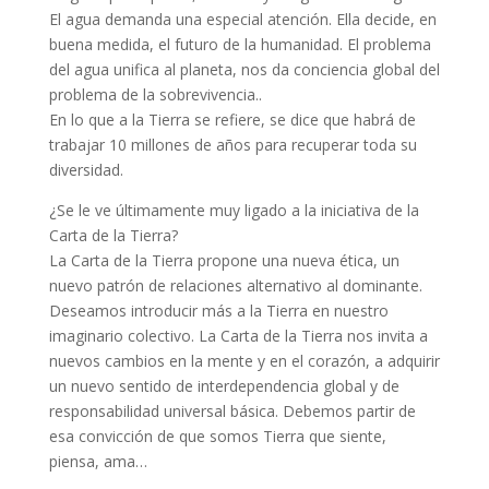
El agua demanda una especial atención. Ella decide, en
buena medida, el futuro de la humanidad. El problema
del agua unifica al planeta, nos da conciencia global del
problema de la sobrevivencia..
En lo que a la Tierra se refiere, se dice que habrá de
trabajar 10 millones de años para recuperar toda su
diversidad.
¿Se le ve últimamente muy ligado a la iniciativa de la
Carta de la Tierra?
La Carta de la Tierra propone una nueva ética, un
nuevo patrón de relaciones alternativo al dominante.
Deseamos introducir más a la Tierra en nuestro
imaginario colectivo. La Carta de la Tierra nos invita a
nuevos cambios en la mente y en el corazón, a adquirir
un nuevo sentido de interdependencia global y de
responsabilidad universal básica. Debemos partir de
esa convicción de que somos Tierra que siente,
piensa, ama…