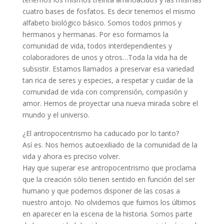
cuatro bases de fosfatos. Es decir tenemos el mismo
alfabeto biológico básico. Somos todos primos y
hermanos y hermanas. Por eso formamos la
comunidad de vida, todos interdependientes y
colaboradores de unos y otros…Toda la vida ha de
subsistir. Estamos llamados a preservar esa variedad
tan rica de seres y especies, a respetar y cuidar de la
comunidad de vida con comprensión, compasión y
amor. Hemos de proyectar una nueva mirada sobre el
mundo y el universo.
¿El antropocentrismo ha caducado por lo tanto?
Así es. Nos hemos autoexiliado de la comunidad de la
vida y ahora es preciso volver.
Hay que superar ese antropocentrismo que proclama
que la creación sólo tienen sentido en función del ser
humano y que podemos disponer de las cosas a
nuestro antojo. No olvidemos que fuimos los últimos
en aparecer en la escena de la historia. Somos parte