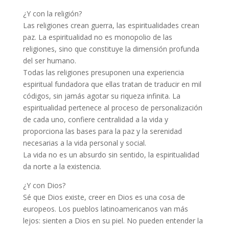
¿Y con la religión?
Las religiones crean guerra, las espiritualidades crean
paz. La espiritualidad no es monopolio de las
religiones, sino que constituye la dimensión profunda
del ser humano.
Todas las religiones presuponen una experiencia
espiritual fundadora que ellas tratan de traducir en mil
códigos, sin jamás agotar su riqueza infinita. La
espiritualidad pertenece al proceso de personalización
de cada uno, confiere centralidad a la vida y
proporciona las bases para la paz y la serenidad
necesarias a la vida personal y social.
La vida no es un absurdo sin sentido, la espiritualidad
da norte a la existencia.
¿Y con Dios?
Sé que Dios existe, creer en Dios es una cosa de
europeos. Los pueblos latinoamericanos van más
lejos: sienten a Dios en su piel. No pueden entender la