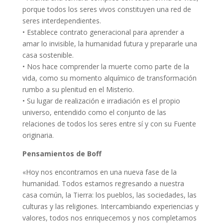
porque todos los seres vivos constituyen una red de
seres interdependientes.
• Establece contrato generacional para aprender a
amar lo invisible, la humanidad futura y prepararle una
casa sostenible.
• Nos hace comprender la muerte como parte de la
vida, como su momento alquímico de transformación
rumbo a su plenitud en el Misterio.
• Su lugar de realización e irradiación es el propio
universo, entendido como el conjunto de las
relaciones de todos los seres entre sí y con su Fuente
originaria.
Pensamientos de Boff
«Hoy nos encontramos en una nueva fase de la
humanidad. Todos estamos regresando a nuestra
casa común, la Tierra: los pueblos, las sociedades, las
culturas y las religiones. Intercambiando experiencias y
valores, todos nos enriquecemos y nos completamos