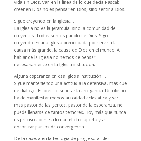
vida sin Dios. Van en la línea de lo que decía Pascal:
creer en Dios no es pensar en Dios, sino sentir a Dios.
Sigue creyendo en la Iglesia…
La iglesia no es la Jerarquía, sino la comunidad de
creyentes. Todos somos pueblo de Dios. Sigo
creyendo en una Iglesia preocupada por servir a la
causa más grande, la causa de Dios en el mundo. Al
hablar de la Iglesia no hemos de pensar
necesariamente en la Iglesia institución.
Alguna esperanza en esa Iglesia institución …
Sigue manteniendo una actitud a la defensiva, más que
de diálogo. Es preciso superar la arrogancia. Un obispo
ha de manifestar menos autoridad eclesiática y ser
más pastor de las gentes, pastor de la esperanza, no
puede llenarse de tantos temores. Hoy más que nunca
es preciso abrirse a lo que el otro aporta y así
encontrar puntos de convergencia.
De la cabeza en la teología de progreso a líder