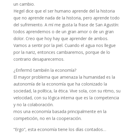
un cambio.
Hegel dice que el ser humano aprende del la historia
que no aprende nada de la historia, pero aprende todo
del sufrimiento. A mí me gusta la frase de San Agustín:
todos aprendemos o de un gran amor o de un gran
dolor. Creo que hoy hay que aprender de ambos.
Vamos a sentir por la piel. Cuando el agua nos llegue
por la nariz, entonces cambiaremos, porque de lo
contrario desaparecemos.
¿Enfermó también la economía?
El mayor problema que amenaza la humanidad es la
autonomía de la economía que ha colonizado la
sociedad, la política, la ética. Vive sola, con su ritmo, su
velocidad, con su lógica interna que es la competencia
y no la colaboración.
mos una economía basada principalmente en la
competición, no en la cooperación.
“Ergo”, esta economía tiene los días contados…