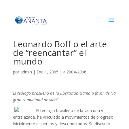
Leonardo Boff o el arte
de “reencantar” el
mundo
por
admin
|
Ene 1, 2005
|
> 2004-2006
El teólogo brasileño de la liberación clama a favor de “la
gran comunidad de vida”
El teólogo brasileño de la vida una y
entrelazada, ha vinculado a movimientos de progreso
inicialmente dispersos y desconectados. Su discurso