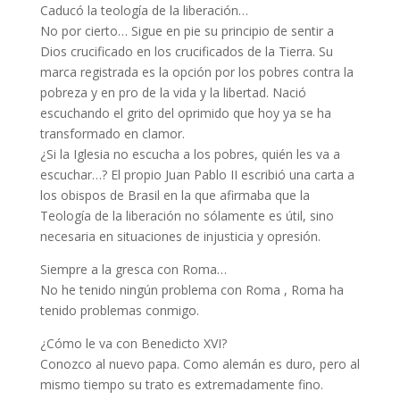
Caducó la teología de la liberación…
No por cierto… Sigue en pie su principio de sentir a
Dios crucificado en los crucificados de la Tierra. Su
marca registrada es la opción por los pobres contra la
pobreza y en pro de la vida y la libertad. Nació
escuchando el grito del oprimido que hoy ya se ha
transformado en clamor.
¿Si la Iglesia no escucha a los pobres, quién les va a
escuchar…? El propio Juan Pablo II escribió una carta a
los obispos de Brasil en la que afirmaba que la
Teología de la liberación no sólamente es útil, sino
necesaria en situaciones de injusticia y opresión.
Siempre a la gresca con Roma…
No he tenido ningún problema con Roma , Roma ha
tenido problemas conmigo.
¿Cómo le va con Benedicto XVI?
Conozco al nuevo papa. Como alemán es duro, pero al
mismo tiempo su trato es extremadamente fino.