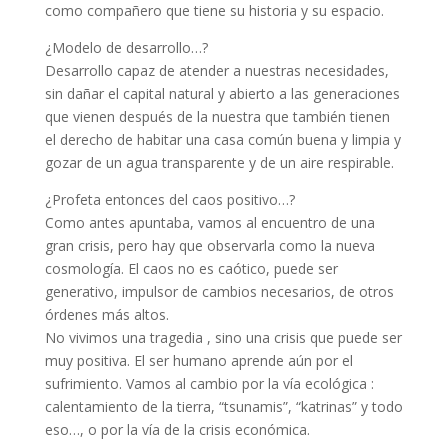
como compañero que tiene su historia y su espacio.
¿Modelo de desarrollo…?
Desarrollo capaz de atender a nuestras necesidades,
sin dañar el capital natural y abierto a las generaciones
que vienen después de la nuestra que también tienen
el derecho de habitar una casa común buena y limpia y
gozar de un agua transparente y de un aire respirable.
¿Profeta entonces del caos positivo…?
Como antes apuntaba, vamos al encuentro de una
gran crisis, pero hay que observarla como la nueva
cosmología. El caos no es caótico, puede ser
generativo, impulsor de cambios necesarios, de otros
órdenes más altos.
No vivimos una tragedia , sino una crisis que puede ser
muy positiva. El ser humano aprende aún por el
sufrimiento. Vamos al cambio por la vía ecológica :
calentamiento de la tierra, “tsunamis”, “katrinas” y todo
eso…, o por la vía de la crisis económica.