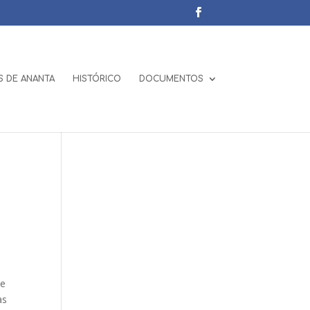
 DE ANANTA
HISTÓRICO
DOCUMENTOS
ue
as