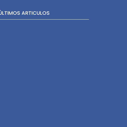
ÚLTIMOS ARTICULOS