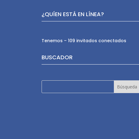
¿QUÍEN ESTÁ EN LÍNEA?
Tenemos – 109 invitados conectados
BUSCADOR