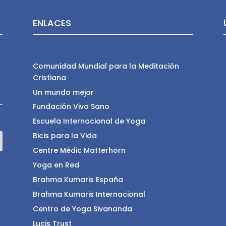
ENLACES
Comunidad Mundial para la Meditación
Cristiana
Un mundo mejor
Fundación Vivo Sano
Escuela Internacional de Yoga
Bicis para la Vida
Centre Mèdic Matterhorn
Yoga en Red
Brahma Kumaris España
Brahma Kumaris Internacional
Centro de Yoga Sivananda
Lucis Trust