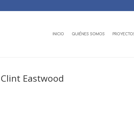
INICIO
QUIÉNES SOMOS
PROYECTOS
e Clint Eastwood