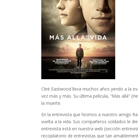
Clint Eastwood lleva muchos años yendo a la es
vez más y más. Su última película, “Más allá” (He
la muerte.
En la entrevista que hicimos a nuestro amigo R
vuelta a la vida. Sus compañeros soldados le die
entrevista está en nuestra web (sección entrevist
recopilatorio de entrevistas que tan amablement