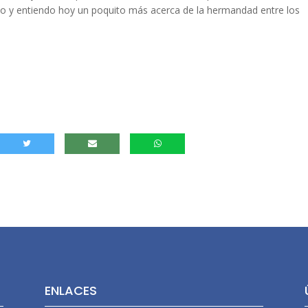
o y entiendo hoy un poquito más acerca de la hermandad entre los
ENLACES