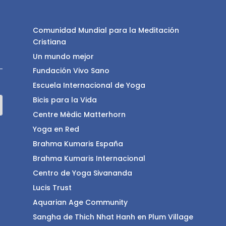
Comunidad Mundial para la Meditación
Cristiana
Un mundo mejor
Fundación Vivo Sano
Escuela Internacional de Yoga
Bicis para la Vida
Centre Mèdic Matterhorn
Yoga en Red
Brahma Kumaris España
Brahma Kumaris Internacional
Centro de Yoga Sivananda
Lucis Trust
Aquarian Age Community
Sangha de Thich Nhat Hanh en Plum Village