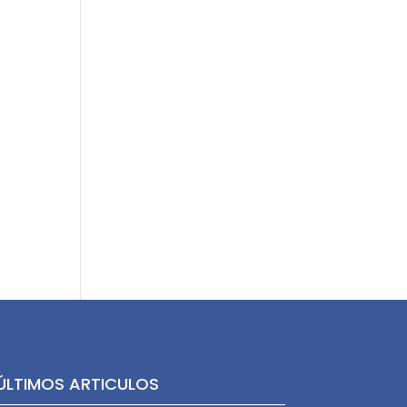
ÚLTIMOS ARTICULOS