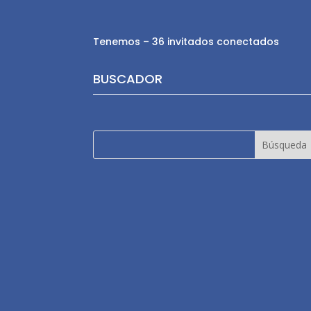
Tenemos – 36 invitados conectados
BUSCADOR