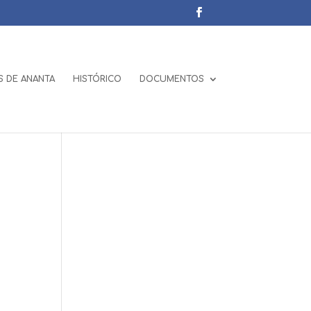
 DE ANANTA
HISTÓRICO
DOCUMENTOS