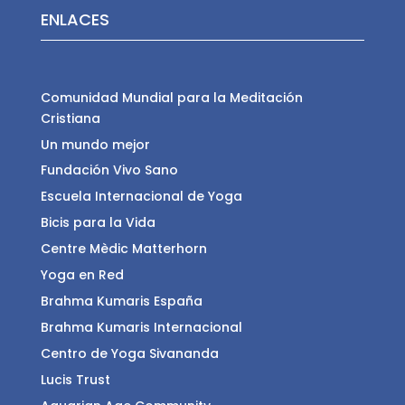
ENLACES
Comunidad Mundial para la Meditación
Cristiana
Un mundo mejor
Fundación Vivo Sano
Escuela Internacional de Yoga
Bicis para la Vida
Centre Mèdic Matterhorn
Yoga en Red
Brahma Kumaris España
Brahma Kumaris Internacional
Centro de Yoga Sivananda
Lucis Trust