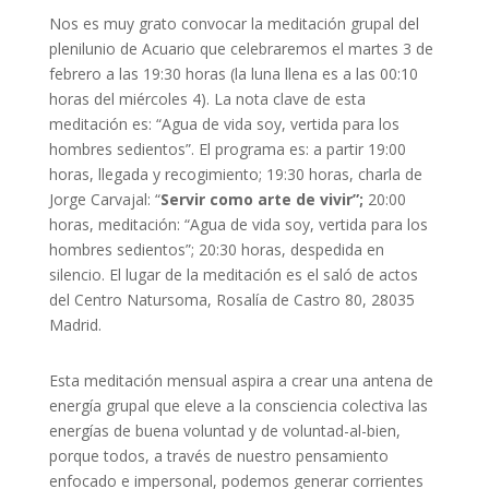
Nos es muy grato convocar la meditación grupal del
plenilunio de Acuario que celebraremos el martes 3 de
febrero a las 19:30 horas (la luna llena es a las 00:10
horas del miércoles 4). La nota clave de esta
meditación es: “Agua de vida soy, vertida para los
hombres sedientos”. El programa es: a partir 19:00
horas, llegada y recogimiento; 19:30 horas, charla de
Jorge Carvajal: “
Servir como arte de vivir”;
20:00
horas, meditación: “Agua de vida soy, vertida para los
hombres sedientos”; 20:30 horas, despedida en
silencio. El lugar de la meditación es el saló de actos
del Centro Natursoma, Rosalía de Castro 80, 28035
Madrid.
Esta meditación mensual aspira a crear una antena de
energía grupal que eleve a la consciencia colectiva las
energías de buena voluntad y de voluntad-al-bien,
porque todos, a través de nuestro pensamiento
enfocado e impersonal, podemos generar corrientes