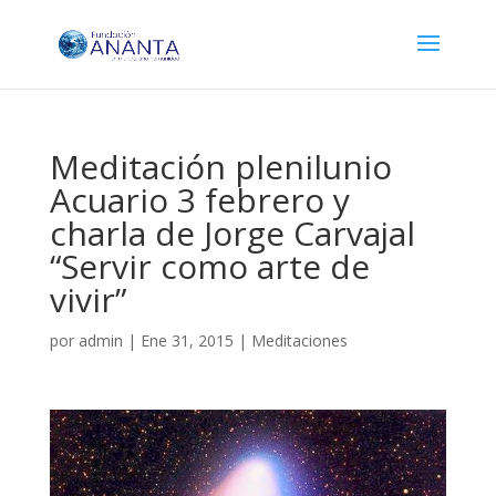
Meditación plenilunio
Acuario 3 febrero y
charla de Jorge Carvajal
“Servir como arte de
vivir”
por
admin
|
Ene 31, 2015
|
Meditaciones