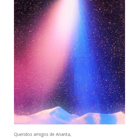
Queridos amigos de Ananta,