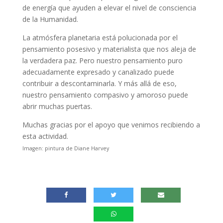
de energía que ayuden a elevar el nivel de consciencia
de la Humanidad.
La atmósfera planetaria está polucionada por el
pensamiento posesivo y materialista que nos aleja de
la verdadera paz. Pero nuestro pensamiento puro
adecuadamente expresado y canalizado puede
contribuir a descontaminarla. Y más allá de eso,
nuestro pensamiento compasivo y amoroso puede
abrir muchas puertas.
Muchas gracias por el apoyo que venimos recibiendo a
esta actividad.
Imagen: pintura de Diane Harvey