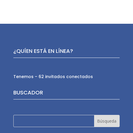
¿QUÍEN ESTÁ EN LÍNEA?
Tenemos – 62 invitados conectados
BUSCADOR