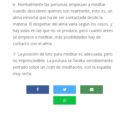
6- Normalmente las personas empiezan a meditar
cuando descubren quiénes son realmente, esto es, un
alma inmortal que ha de ser contactada desde la
materia. El despertar del alma varía según los casos, y
hay vidas en las que no se produce, pero cuanto antes
se empiece a meditar, más posibilidades hay de
contacto con el alma.
7- La posición de loto para meditar es adecuada, pero
no imprescindible. La postura se facilita sensiblemente
sentado sobre un cojín de meditación, con la espalda
muy recta.