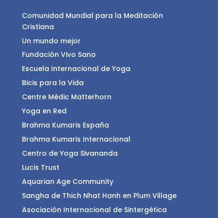
Comunidad Mundial para la Meditación
Cristiana
Un mundo mejor
Fundación Vivo Sano
Escuela Internacional de Yoga
Bicis para la Vida
Centre Mèdic Matterhorn
Yoga en Red
Brahma Kumaris España
Brahma Kumaris Internacional
Centro de Yoga Sivananda
Lucis Trust
Aquarian Age Community
Sangha de Thich Nhat Hanh en Plum Village
Asociación Internacional de Sintergética