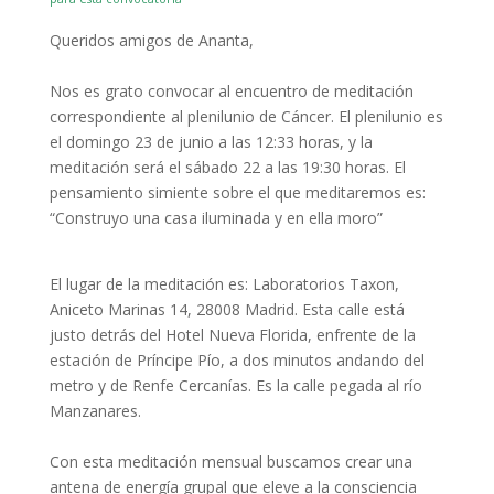
Queridos amigos de Ananta,
Nos es grato convocar al encuentro de meditación
correspondiente al plenilunio de Cáncer. El plenilunio es
el domingo 23 de junio a las 12:33 horas, y la
meditación será el sábado 22 a las 19:30 horas. El
pensamiento simiente sobre el que meditaremos es:
“Construyo una casa iluminada y en ella moro”
El lugar de la meditación es: Laboratorios Taxon,
Aniceto Marinas 14, 28008 Madrid. Esta calle está
justo detrás del Hotel Nueva Florida, enfrente de la
estación de Príncipe Pío, a dos minutos andando del
metro y de Renfe Cercanías. Es la calle pegada al río
Manzanares.
Con esta meditación mensual buscamos crear una
antena de energía grupal que eleve a la consciencia