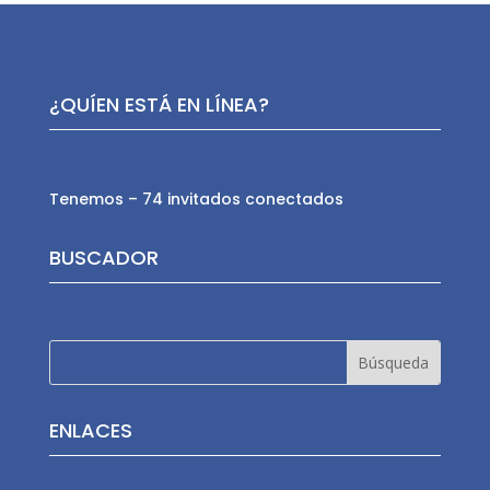
¿QUÍEN ESTÁ EN LÍNEA?
Tenemos – 74 invitados conectados
BUSCADOR
ENLACES