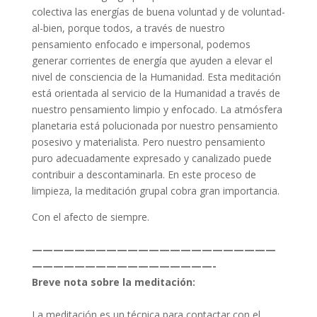
colectiva las energías de buena voluntad y de voluntad-
al-bien, porque todos, a través de nuestro
pensamiento enfocado e impersonal, podemos
generar corrientes de energía que ayuden a elevar el
nivel de consciencia de la Humanidad. Esta meditación
está orientada al servicio de la Humanidad a través de
nuestro pensamiento limpio y enfocado. La atmósfera
planetaria está polucionada por nuestro pensamiento
posesivo y materialista. Pero nuestro pensamiento
puro adecuadamente expresado y canalizado puede
contribuir a descontaminarla. En este proceso de
limpieza, la meditación grupal cobra gran importancia.
Con el afecto de siempre.
———————————————————————
—————————————————-
Breve nota sobre la meditación:
La meditación es un técnica para contactar con el