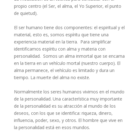
propio centro (el Ser, el alma, el Yo Superior, el punto
de quietud).
El ser humano tiene dos componentes: el espiritual y el
material, esto es, somos espíritu que tiene una
experiencia material en la tierra. Para simplificar
identificamos espíritu con alma y materia con
personalidad. Somos un alma inmortal que se encarna
en la tierra en un vehículo mortal (nuestro cuerpo). El
alma permanece, el vehículo es limitado y dura un
tiempo. La muerte del alma no existe.
Normalmente los seres humanos vivimos en el mundo
de la personalidad. Una característica muy importante
de la personalidad es su atracción al mundo de los
deseos, con los que se identifica: riqueza, dinero,
influencia, poder, sexo, y otros. El hombre que vive en
la personalidad está en esos mundos.