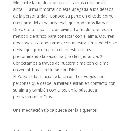
Mediante la meditación contactamos con nuestra
alma. El alma inmortal no está apegada a los deseos
de la personalidad. Conoce su parte en el todo como
una parte del alma universal, que podemos llamar
Dios. Conoce su filiación divina. La meditación es un
método científico para conectar con el alma. Ocurren
dos cosas: 1-Conectamos con nuestra alma: de ello se
deriva que poco a poco en nuestra vida va
predominando la sabiduría y no la ignorancia; 2-
Conectamos a través de nuestra alma con el alma
universal, hasta la Unión con Dios.
El Yoga es la ciencia de la Unión. Los yoguis son
personas que desde la materia están en contacto con
su alma y también con Dios, en la búsqueda
permanente de Dios.
Una meditación típica puede ser la siguiente: