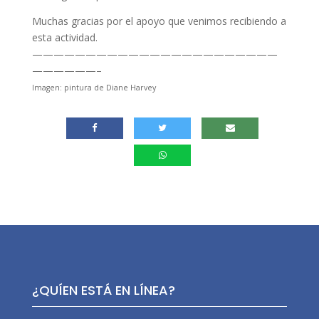
Muchas gracias por el apoyo que venimos recibiendo a
esta actividad.
———————————————————————
——————–
Imagen: pintura de Diane Harvey
¿QUÍEN ESTÁ EN LÍNEA?