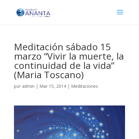
Meditación sábado 15
marzo “Vivir la muerte, la
continuidad de la vida”
(Maria Toscano)
por
admin
|
Mar 15, 2014
|
Meditaciones