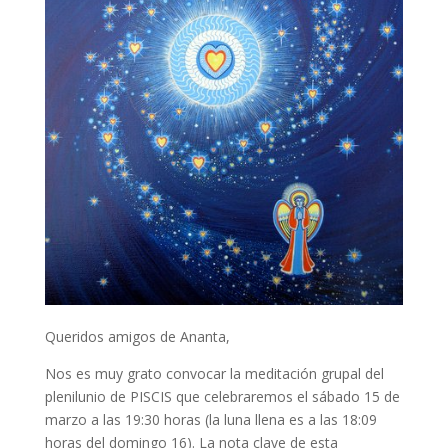
Queridos amigos de Ananta,
Nos es muy grato convocar la meditación grupal del
plenilunio de PISCIS que celebraremos el sábado 15 de
marzo a las 19:30 horas (la luna llena es a las 18:09
horas del domingo 16). La nota clave de esta