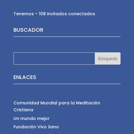
Tenemos – 108 invitados conectados
BUSCADOR
ENLACES
Comunidad Mundial para la Meditación
Cristiana
Un mundo mejor
Fundación Vivo Sano