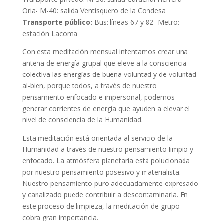
Oria- M-40: salida Ventisquero de la Condesa
Transporte público:
Bus: líneas 67 y 82- Metro:
estación Lacoma
Con esta meditación mensual intentamos crear una
antena de energía grupal que eleve a la consciencia
colectiva las energías de buena voluntad y de voluntad-
al-bien, porque todos, a través de nuestro
pensamiento enfocado e impersonal, podemos
generar corrientes de energía que ayuden a elevar el
nivel de consciencia de la Humanidad.
Esta meditación está orientada al servicio de la
Humanidad a través de nuestro pensamiento limpio y
enfocado. La atmósfera planetaria está polucionada
por nuestro pensamiento posesivo y materialista.
Nuestro pensamiento puro adecuadamente expresado
y canalizado puede contribuir a descontaminarla. En
este proceso de limpieza, la meditación de grupo
cobra gran importancia.