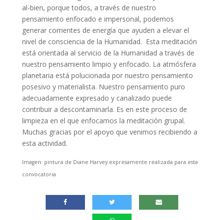
al-bien, porque todos, a través de nuestro
pensamiento enfocado e impersonal, podemos
generar corrientes de energía que ayuden a elevar el
nivel de consciencia de la Humanidad. Esta meditación
está orientada al servicio de la Humanidad a través de
nuestro pensamiento limpio y enfocado. La atmósfera
planetaria está polucionada por nuestro pensamiento
posesivo y materialista. Nuestro pensamiento puro
adecuadamente expresado y canalizado puede
contribuir a descontaminarla. Es en este proceso de
limpieza en el que enfocamos la meditación grupal.
Muchas gracias por el apoyo que venimos recibiendo a
esta actividad.
Imagen: pintura de Diane Harvey expresamente realizada para esta
convocatoria