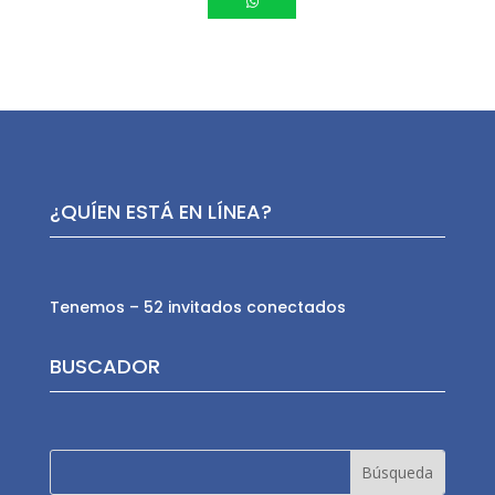
¿QUÍEN ESTÁ EN LÍNEA?
Tenemos – 52 invitados conectados
BUSCADOR