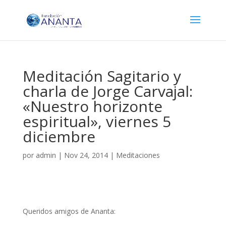
Meditación Sagitario y
charla de Jorge Carvajal:
«Nuestro horizonte
espiritual», viernes 5
diciembre
por
admin
|
Nov 24, 2014
|
Meditaciones
Queridos amigos de Ananta: