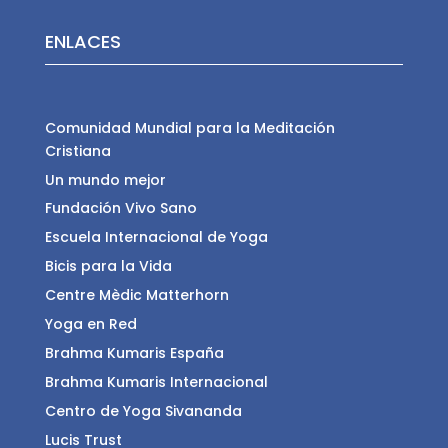
ENLACES
Comunidad Mundial para la Meditación
Cristiana
Un mundo mejor
Fundación Vivo Sano
Escuela Internacional de Yoga
Bicis para la Vida
Centre Mèdic Matterhorn
Yoga en Red
Brahma Kumaris España
Brahma Kumaris Internacional
Centro de Yoga Sivananda
Lucis Trust