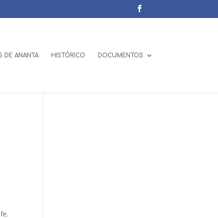
 DE ANANTA
HISTÓRICO
DOCUMENTOS
s
fe.